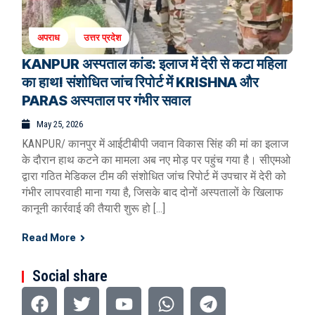
अपराध
उत्तर प्रदेश
KANPUR अस्पताल कांड: इलाज में देरी से कटा महिला
का हाथ! संशोधित जांच रिपोर्ट में KRISHNA और
PARAS अस्पताल पर गंभीर सवाल
May 25, 2026
KANPUR/ कानपुर में आईटीबीपी जवान विकास सिंह की मां का इलाज
के दौरान हाथ कटने का मामला अब नए मोड़ पर पहुंच गया है। सीएमओ
द्वारा गठित मेडिकल टीम की संशोधित जांच रिपोर्ट में उपचार में देरी को
गंभीर लापरवाही माना गया है, जिसके बाद दोनों अस्पतालों के खिलाफ
कानूनी कार्रवाई की तैयारी शुरू हो […]
Read More
Social share