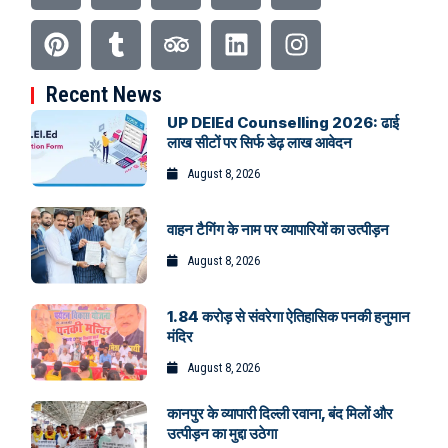
Recent News
UP DElEd Counselling 2026: ढाई
लाख सीटों पर सिर्फ डेढ़ लाख आवेदन
August 8, 2026
वाहन टैगिंग के नाम पर व्यापारियों का उत्पीड़न
August 8, 2026
1.84 करोड़ से संवरेगा ऐतिहासिक पनकी हनुमान
मंदिर
August 8, 2026
कानपुर के व्यापारी दिल्ली रवाना, बंद मिलों और
उत्पीड़न का मुद्दा उठेगा