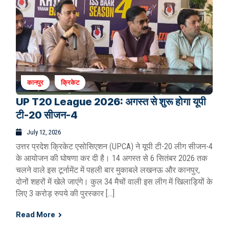
कानपुर
क्रिकेट
UP T20 League 2026: अगस्त से शुरू होगा यूपी
टी-20 सीजन-4
July 12, 2026
उत्तर प्रदेश क्रिकेट एसोसिएशन (UPCA) ने यूपी टी-20 लीग सीजन-4
के आयोजन की घोषणा कर दी है। 14 अगस्त से 6 सितंबर 2026 तक
चलने वाले इस टूर्नामेंट में पहली बार मुकाबले लखनऊ और कानपुर,
दोनों शहरों में खेले जाएंगे। कुल 34 मैचों वाली इस लीग में खिलाड़ियों के
लिए 3 करोड़ रुपये की पुरस्कार […]
Read More