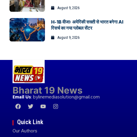
August 9, 2026
H-1B वीजाः अमेरिकी सख्ती से भारत बनेगा AI
रिसर्च का नया ग्लोबल सेंटर
August 9, 2026
Bharat 19 News
Email Us
:
bylinemediasolution@gmail.com
Quick Link
Our Authors