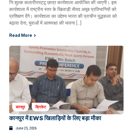
निःशुल्क कलारीपयट्टू छात्र कार्यशाला आयोजित की जाएगी। इस
कार्यशाला में राष्ट्रीय स्तर के खिलाड़ी सैयद अयूब प्रतिभागियों को
प्रशिक्षण देंगे। कार्यशाला का उद्देश्य भारत की प्राचीन युद्धकला को
बढ़ावा देना, युवाओं में आत्मरक्षा की भावना […]
Read More
कानपुर
क्रिकेट
कानपुर में EWS खिलाड़ियों के लिए बड़ा मौका
June 25, 2026