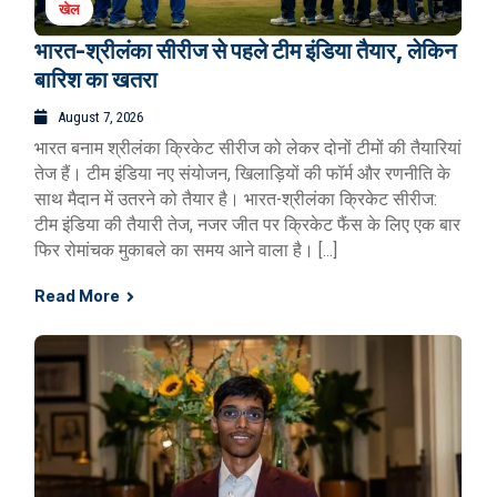
खेल
भारत-श्रीलंका सीरीज से पहले टीम इंडिया तैयार, लेकिन
बारिश का खतरा
August 7, 2026
भारत बनाम श्रीलंका क्रिकेट सीरीज को लेकर दोनों टीमों की तैयारियां
तेज हैं। टीम इंडिया नए संयोजन, खिलाड़ियों की फॉर्म और रणनीति के
साथ मैदान में उतरने को तैयार है। भारत-श्रीलंका क्रिकेट सीरीज:
टीम इंडिया की तैयारी तेज, नजर जीत पर क्रिकेट फैंस के लिए एक बार
फिर रोमांचक मुकाबले का समय आने वाला है। […]
Read More