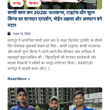
कानपुर
क्रिकेट
शम्सी समर कप 2026: फाल्कन्स, टाइटंस और सुपर
किंग्स का शानदार प्रदर्शन, मोईन अहमद और अफ्फान बने
स्टार
June 16, 2026
कानपुर में आयोजित शम्सी समर कप डे-नाइट क्रिकेट टूर्नामेंट के तीसरे
दिन रोमांचक मुकाबले देखने को मिले। शम्सी टाइटंस, शम्सी फाल्कन्स
और शम्सी सुपर किंग्स ने अपने-अपने मैच जीतकर अंक तालिका में
महत्वपूर्ण बढ़त हासिल की। खिलाड़ियों की शानदार बल्लेबाजी और
घातक गेंदबाजी ने दर्शकों का भरपूर मनोरंजन किया। KANPUR/
कानपुर में आज़मी शज़र और […]
Read More