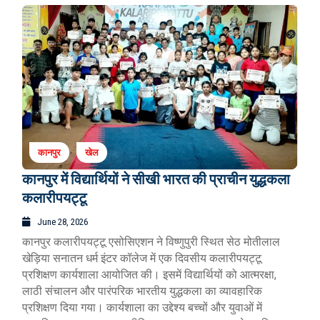
कानपुर
खेल
कानपुर में विद्यार्थियों ने सीखी भारत की प्राचीन युद्धकला
कलारीपयट्टू
June 28, 2026
कानपुर कलारीपयट्टू एसोसिएशन ने विष्णुपुरी स्थित सेठ मोतीलाल
खेड़िया सनातन धर्म इंटर कॉलेज में एक दिवसीय कलारीपयट्टू
प्रशिक्षण कार्यशाला आयोजित की। इसमें विद्यार्थियों को आत्मरक्षा,
लाठी संचालन और पारंपरिक भारतीय युद्धकला का व्यावहारिक
प्रशिक्षण दिया गया। कार्यशाला का उद्देश्य बच्चों और युवाओं में