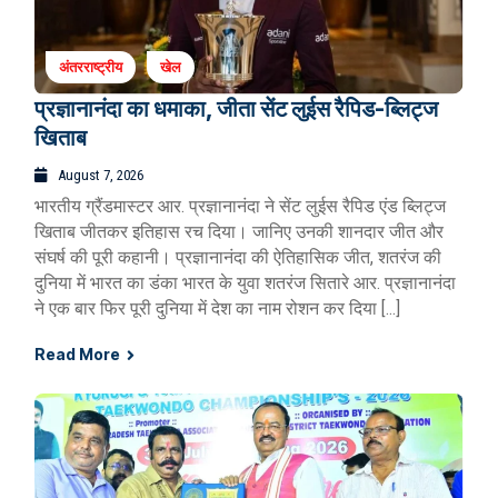
अंतरराष्ट्रीय
खेल
प्रज्ञानानंदा का धमाका, जीता सेंट लुईस रैपिड-ब्लिट्ज
खिताब
August 7, 2026
भारतीय ग्रैंडमास्टर आर. प्रज्ञानानंदा ने सेंट लुईस रैपिड एंड ब्लिट्ज
खिताब जीतकर इतिहास रच दिया। जानिए उनकी शानदार जीत और
संघर्ष की पूरी कहानी। प्रज्ञानानंदा की ऐतिहासिक जीत, शतरंज की
दुनिया में भारत का डंका भारत के युवा शतरंज सितारे आर. प्रज्ञानानंदा
ने एक बार फिर पूरी दुनिया में देश का नाम रोशन कर दिया […]
Read More