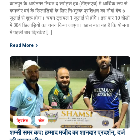
कानपुर के आर्यनगर स्थित द स्पोर्ट्स हब (टीएसएच) में आर्थिक रूप से
कमजोर वर्ग के खिलाड़ियों के लिए निःशुल्क प्रशिक्षण का नौवां बैच 6
जुलाई से शुरू होगा। चयन ट्रायल 1 जुलाई से होंगे। इस बार 10 खेलों
में 304 खिलाड़ियों का चयन किया जाएगा। खास बात यह है कि योजना
में पहली बार क्रिकेट […]
Read More
क्रिकेट
खेल
शम्सी समर कप: हम्माद मजीद का शानदार प्रदर्शन, दर्ज