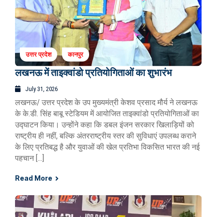
उत्तर प्रदेश
कानपुर
लखनऊ में ताइक्वांडो प्रतियोगिताओं का शुभारंभ
July 31, 2026
लखनऊ/ उत्तर प्रदेश के उप मुख्यमंत्री केशव प्रसाद मौर्य ने लखनऊ
के के.डी. सिंह बाबू स्टेडियम में आयोजित ताइक्वांडो प्रतियोगिताओं का
उद्घाटन किया। उन्होंने कहा कि डबल इंजन सरकार खिलाड़ियों को
राष्ट्रीय ही नहीं, बल्कि अंतरराष्ट्रीय स्तर की सुविधाएं उपलब्ध कराने
के लिए प्रतिबद्ध है और युवाओं की खेल प्रतिभा विकसित भारत की नई
पहचान […]
Read More