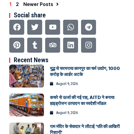
1
2
Newer Posts
Social share
Recent News
युद्ध से चरमराया कानपुर का चर्म उद्योग, 1000
करोड़ के आर्डर अटके
August 9, 2026
कचरे से ऊर्जा की नई राह, AITD ने बनाया
हाइड्रोजन उत्पादन का स्वदेशी मॉडल
August 9, 2026
राम मंदिर के सेवादार ने लौटाई ‘पति की आखिरी
निशानी’