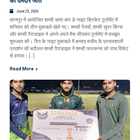
की दमदार जीत
June 23, 2026
कानपुर में आयोजित शम्सी समर कप डे-नाइट क्रिकेट टूर्नामेंट में
शनिवार को तीन मुकाबले खेले गए। शम्सी रेंजर्स, शम्सी सुपर किंग्स
और शम्सी पैराडाइस ने अपने-अपने मैच जीतकर टूर्नामेंट में मजबूत
शुरुआत की। दिन के नाइट मुकाबले में हम्माद मजीद के प्रभावशाली
प्रदर्शन की बदौलत शम्सी पैराडाइस ने शम्सी फाल्कन्स को पांच विकेट
से हराया। […]
Read More