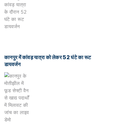
कानपुर में कांवड़ यात्रा को लेकर 52 घंटे का रूट
डायवर्जन