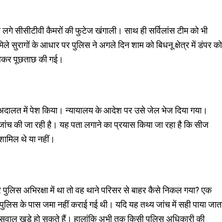
गे सीसीटीवी कैमरों की फुटेज खंगाली। साथ ही सर्विलांस टीम को भी
े सुरागों के आधार पर पुलिस ने अगले दिन शाम को बिधनू क्षेत्र में डंपर को
 लेकर पूछताछ की गई।
अदालत में पेश किया। न्यायालय के आदेश पर उसे जेल भेज दिया गया।
ी जांच की जा रही है। यह पता लगाने का प्रयास किया जा रहा है कि सीज
 शामिल थे या नहीं।
पुलिस अभिरक्षा में था तो वह थाने परिसर से बाहर कैसे निकल गया? एक
पुलिस के पास जमा नहीं कराई गई थी। यदि यह तथ्य जांच में सही पाया जात
 भी सवाल खड़े हो सकते हैं। हालांकि अभी तक किसी पुलिस अधिकारी की