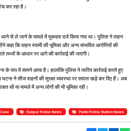
ांच कर रहा है।
ने से ले जाने के मामले में मुकदमा दर्ज किया गया था। पुलिस ने वाहन
ंने कहा कि वाहन स्वामी की भूमिका और अन्य संभावित आरोपियों की
 वाले तथ्यों के आधार पर आगे की कार्रवाई की जाएगी।
े रूप में सामने आया है। हालांकि पुलिस ने त्वरित कार्रवाई करते हुए
ना ने सीज वाहनों की सुरक्षा व्यवस्था पर सवाल खड़े कर दिए हैं। अब
कत थी या मामले में अन्य लोगों की भी भूमिका रही।
 Case
Kanpur Police News
Panki Police Station News