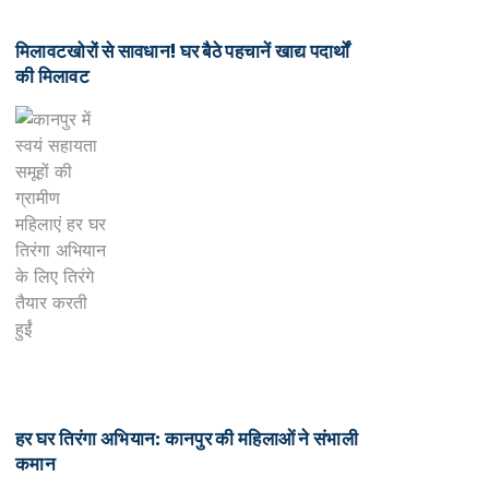
मिलावटखोरों से सावधान! घर बैठे पहचानें खाद्य पदार्थों
की मिलावट
हर घर तिरंगा अभियान: कानपुर की महिलाओं ने संभाली
कमान