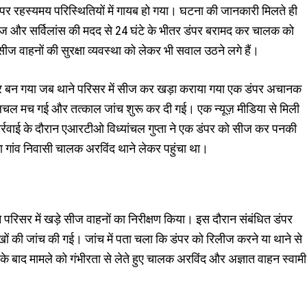
पर रहस्यमय परिस्थितियों में गायब हो गया। घटना की जानकारी मिलते ही
टेज और सर्विलांस की मदद से 24 घंटे के भीतर डंपर बरामद कर चालक को
ीज वाहनों की सुरक्षा व्यवस्था को लेकर भी सवाल उठने लगे हैं।
द्र बन गया जब थाने परिसर में सीज कर खड़ा कराया गया एक डंपर अचानक
हलचल मच गई और तत्काल जांच शुरू कर दी गई। एक न्यूज़ मीडिया से मिली
्रवाई के दौरान एआरटीओ विध्यांचल गुप्ता ने एक डंपर को सीज कर पनकी
ा गांव निवासी चालक अरविंद थाने लेकर पहुंचा था।
ने परिसर में खड़े सीज वाहनों का निरीक्षण किया। इस दौरान संबंधित डंपर
खों की जांच की गई। जांच में पता चला कि डंपर को रिलीज करने या थाने से
े बाद मामले को गंभीरता से लेते हुए चालक अरविंद और अज्ञात वाहन स्वामी