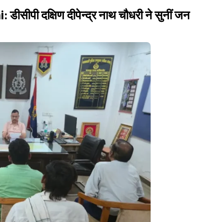
ी दक्षिण दीपेन्द्र नाथ चौधरी ने सुनीं जन