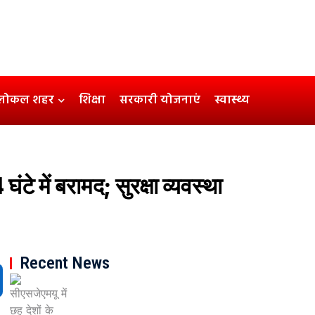
लोकल शहर
शिक्षा
सरकारी योजनाएं
स्वास्थ्य
में बरामद; सुरक्षा व्यवस्था
Recent News