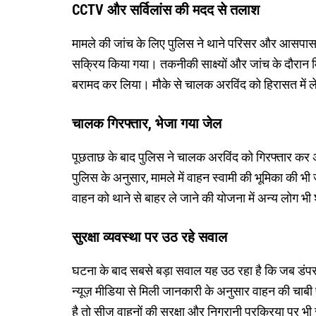
CCTV और सर्विलांस की मदद से तलाश
मामले की जांच के लिए पुलिस ने थाने परिसर और आसपास ल
सक्रिय किया गया। तकनीकी साक्ष्यों और जांच के दौरान मिल
बरामद कर लिया। मौके से चालक अरविंद को हिरासत में
चालक गिरफ्तार, भेजा गया जेल
पूछताछ के बाद पुलिस ने चालक अरविंद को गिरफ्तार कर 
पुलिस के अनुसार, मामले में वाहन स्वामी की भूमिका की भ
वाहन को थाने से बाहर ले जाने की योजना में अन्य लोग भी
सुरक्षा व्यवस्था पर उठ रहे सवाल
घटना के बाद सबसे बड़ा सवाल यह उठ रहा है कि जब डंपर 
न्यूज़ मीडिया से मिली जानकारी के अनुसार वाहन की चाबी 
है तो सीज वाहनों की सुरक्षा और निगरानी प्रक्रिया पर