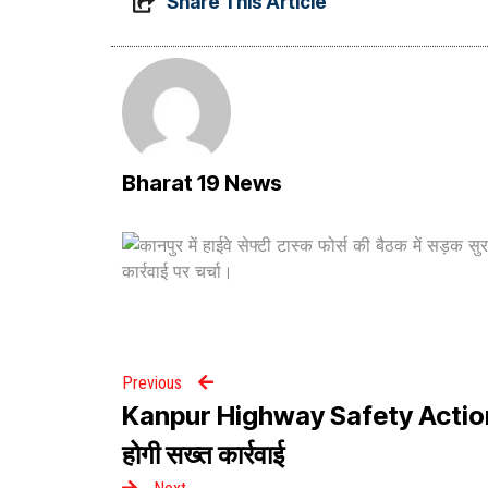
Share This Article
Bharat 19 News
Previous
Kanpur Highway Safety Action: हाई
होगी सख्त कार्रवाई