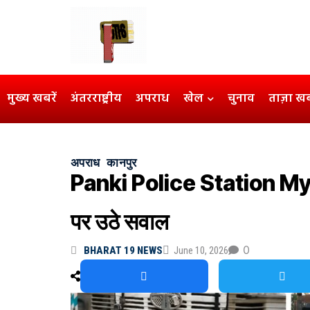
मुख्य खबरें
अंतरराष्ट्रीय
अपराध
खेल
चुनाव
ताज़ा ख
अपराध
कानपुर
Panki Police Station Mystery
पर उठे सवाल
0
BHARAT 19 NEWS
June 10, 2026