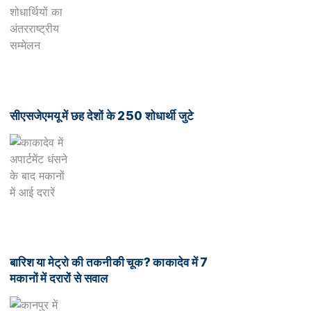
सीएसजेएमयू में छह देशों के 250 शोधार्थी जुटे
बारिश या मेट्रो की तकनीकी चूक? काकादेव में 7
मकानों में दरारों से सवाल