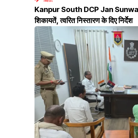
Next
Kanpur South DCP Jan Sunwai: डीसीप
शिकायतें, त्वरित निस्तारण के दिए निर्देश