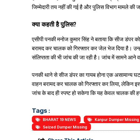
जिम्मेदारी तय नहीं की गई है और पुलिस विभाग मामले की ज
क्या कहती है पुलिस?
एसीपी पनकी मनोज कुमार सिंह ने बताया कि सीज डंपर को था
बरामद कर चालक को गिरफ्तार कर जेल भेज दिया है। उन्हो
संलिप्तता की भी जांच की जा रही है। जांच में सामने आने
पनकी थाने से सीज डंपर का गायब होना एक असामान्य घटना क
वाहन बरामद कर चालक को गिरफ्तार कर लिया, लेकिन इस घट
जांच के बाद ही स्पष्ट हो सकेगा कि यह केवल चालक की हर
Tags :
BHARAT 19 NEWS
Kanpur Dumper Missing
Seized Dumper Missing