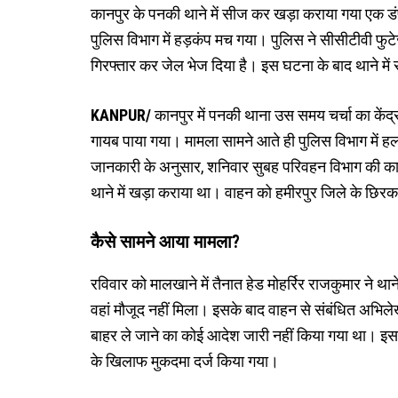
कानपुर के पनकी थाने में सीज कर खड़ा कराया गया एक डं
पुलिस विभाग में हड़कंप मच गया। पुलिस ने सीसीटीवी फु
गिरफ्तार कर जेल भेज दिया है। इस घटना के बाद थाने में स
KANPUR/
कानपुर में पनकी थाना उस समय चर्चा का कें
गायब पाया गया। मामला सामने आते ही पुलिस विभाग में 
जानकारी के अनुसार, शनिवार सुबह परिवहन विभाग की कार
थाने में खड़ा कराया था। वाहन को हमीरपुर जिले के छिरक
कैसे सामने आया मामला?
रविवार को मालखाने में तैनात हेड मोहर्रिर राजकुमार ने था
वहां मौजूद नहीं मिला। इसके बाद वाहन से संबंधित अभिले
बाहर ले जाने का कोई आदेश जारी नहीं किया गया था। इसक
के खिलाफ मुकदमा दर्ज किया गया।