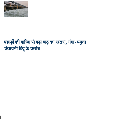
पहाड़ों की बारिश से बढ़ा बाढ़ का खतरा, गंगा-यमुना
चेतावनी बिंदु के करीब
ा