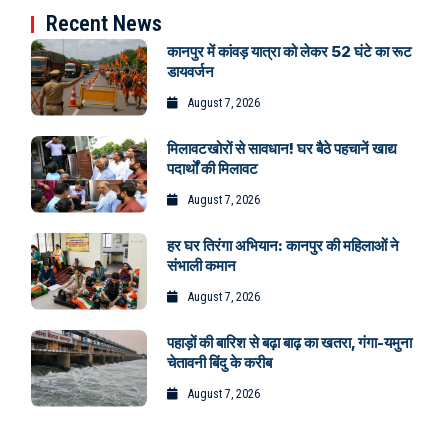
Recent News
कानपुर में कांवड़ यात्रा को लेकर 52 घंटे का रूट
डायवर्जन
August 7, 2026
मिलावटखोरों से सावधान! घर बैठे पहचानें खाद्य
पदार्थों की मिलावट
August 7, 2026
हर घर तिरंगा अभियान: कानपुर की महिलाओं ने
संभाली कमान
August 7, 2026
पहाड़ों की बारिश से बढ़ा बाढ़ का खतरा, गंगा-यमुना
चेतावनी बिंदु के करीब
August 7, 2026