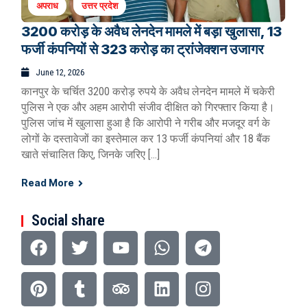
अपराध
उत्तर प्रदेश
3200 करोड़ के अवैध लेनदेन मामले में बड़ा खुलासा, 13
फर्जी कंपनियों से 323 करोड़ का ट्रांजेक्शन उजागर
June 12, 2026
कानपुर के चर्चित 3200 करोड़ रुपये के अवैध लेनदेन मामले में चकेरी
पुलिस ने एक और अहम आरोपी संजीव दीक्षित को गिरफ्तार किया है।
पुलिस जांच में खुलासा हुआ है कि आरोपी ने गरीब और मजदूर वर्ग के
लोगों के दस्तावेजों का इस्तेमाल कर 13 फर्जी कंपनियां और 18 बैंक
खाते संचालित किए, जिनके जरिए […]
Read More
Social share