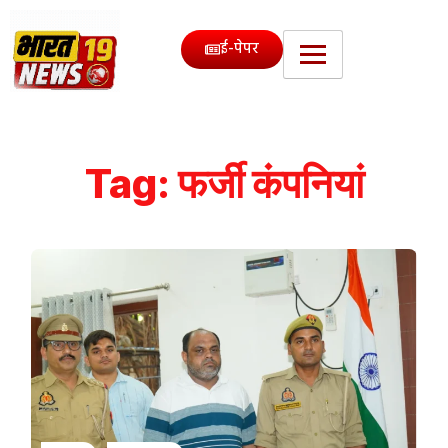
ई-पेपर
Tag:
फर्जी कंपनियां