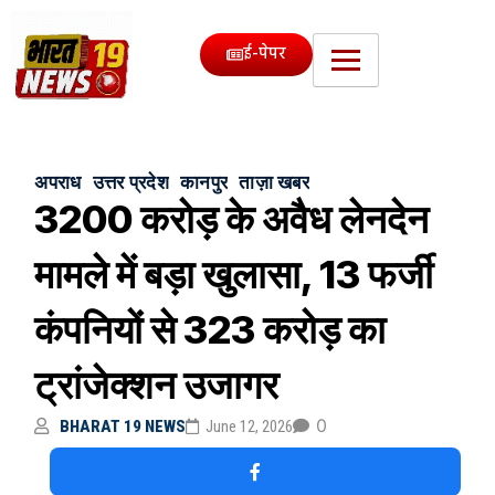
ई-पेपर
अपराध
उत्तर प्रदेश
कानपुर
ताज़ा खबर
3200 करोड़ के अवैध लेनदेन
मामले में बड़ा खुलासा, 13 फर्जी
कंपनियों से 323 करोड़ का
ट्रांजेक्शन उजागर
0
BHARAT 19 NEWS
June 12, 2026