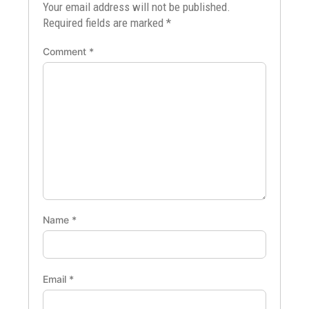
Your email address will not be published.
Required fields are marked
*
Comment
*
Name
*
Email
*