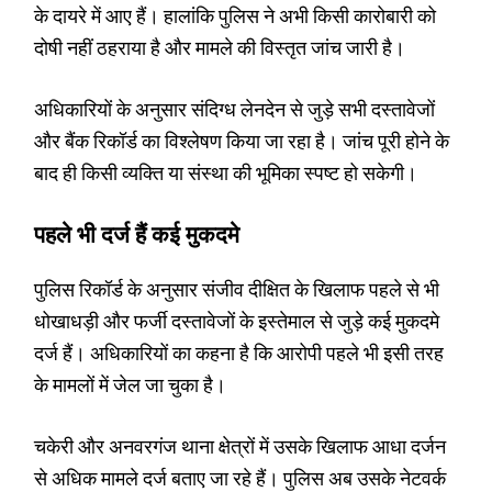
के दायरे में आए हैं। हालांकि पुलिस ने अभी किसी कारोबारी को
दोषी नहीं ठहराया है और मामले की विस्तृत जांच जारी है।
अधिकारियों के अनुसार संदिग्ध लेनदेन से जुड़े सभी दस्तावेजों
और बैंक रिकॉर्ड का विश्लेषण किया जा रहा है। जांच पूरी होने के
बाद ही किसी व्यक्ति या संस्था की भूमिका स्पष्ट हो सकेगी।
पहले भी दर्ज हैं कई मुकदमे
पुलिस रिकॉर्ड के अनुसार संजीव दीक्षित के खिलाफ पहले से भी
धोखाधड़ी और फर्जी दस्तावेजों के इस्तेमाल से जुड़े कई मुकदमे
दर्ज हैं। अधिकारियों का कहना है कि आरोपी पहले भी इसी तरह
के मामलों में जेल जा चुका है।
चकेरी और अनवरगंज थाना क्षेत्रों में उसके खिलाफ आधा दर्जन
से अधिक मामले दर्ज बताए जा रहे हैं। पुलिस अब उसके नेटवर्क