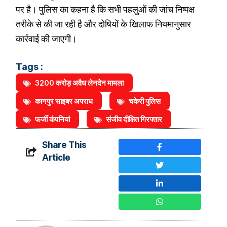
पर है। पुलिस का कहना है कि सभी पहलुओं की जांच निष्पक्ष
तरीके से की जा रही है और दोषियों के खिलाफ नियमानुसार
कार्रवाई की जाएगी।
Tags :
3200 करोड़ अवैध लेनदेन मामला
कानपुर साइबर अपराध
चकेरी पुलिस
फर्जी कंपनियां
संजीव दीक्षित गिरफ्तार
Share This
Article