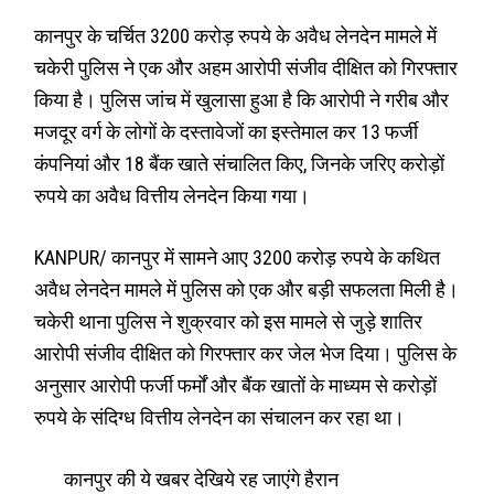
कानपुर के चर्चित 3200 करोड़ रुपये के अवैध लेनदेन मामले में
चकेरी पुलिस ने एक और अहम आरोपी संजीव दीक्षित को गिरफ्तार
किया है। पुलिस जांच में खुलासा हुआ है कि आरोपी ने गरीब और
मजदूर वर्ग के लोगों के दस्तावेजों का इस्तेमाल कर 13 फर्जी
कंपनियां और 18 बैंक खाते संचालित किए, जिनके जरिए करोड़ों
रुपये का अवैध वित्तीय लेनदेन किया गया।
KANPUR/ कानपुर में सामने आए 3200 करोड़ रुपये के कथित
अवैध लेनदेन मामले में पुलिस को एक और बड़ी सफलता मिली है।
चकेरी थाना पुलिस ने शुक्रवार को इस मामले से जुड़े शातिर
आरोपी संजीव दीक्षित को गिरफ्तार कर जेल भेज दिया। पुलिस के
अनुसार आरोपी फर्जी फर्मों और बैंक खातों के माध्यम से करोड़ों
रुपये के संदिग्ध वित्तीय लेनदेन का संचालन कर रहा था।
कानपुर की ये खबर देखिये रह जाएंगे हैरान