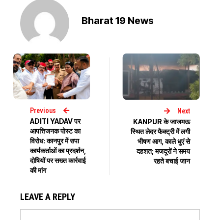
Bharat 19 News
Previous
Next
ADITI YADAV पर
KANPUR के जाजमऊ
आपत्तिजनक पोस्ट का
स्थित लेदर फैक्ट्री में लगी
विरोध: कानपुर में सपा
भीषण आग, काले धुएं से
कार्यकर्ताओं का प्रदर्शन,
दहशत; मजदूरों ने समय
दोषियों पर सख्त कार्रवाई
रहते बचाई जान
की मांग
LEAVE A REPLY