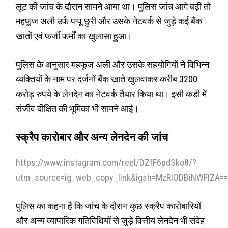
लूट की जांच के दौरान सामने आया था। पुलिस जांच आगे बढ़ी तो
महफूज अली उर्फ पप्पू छुरी और उसके नेटवर्क से जुड़े कई बैंक
खातों एवं फर्जी फर्मों का खुलासा हुआ।
पुलिस के अनुसार महफूज अली और उसके सहयोगियों ने विभिन्न
व्यक्तियों के नाम पर दर्जनों बैंक खाते खुलवाकर करीब 3200
करोड़ रुपये के लेनदेन का नेटवर्क तैयार किया था। इसी कड़ी में
संजीव दीक्षित की भूमिका भी सामने आई।
स्क्रैप कारोबार और अन्य लेनदेन की जांच
https://www.instagram.com/reel/DZfF6pdSko8/?
utm_source=ig_web_copy_link&igsh=MzRlODBiNWFlZA=
पुलिस का कहना है कि जांच के दौरान कुछ स्क्रैप कारोबारियों
और अन्य व्यापारिक गतिविधियों से जुड़े वित्तीय लेनदेन भी संदेह