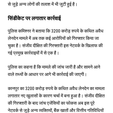
से जुड़े अन्य लोगों की तलाश में भी जुटी हुई है।
सिंडीकेट पर लगातार कार्रवाई
पुलिस कमिश्नर ने बताया कि 3200 करोड़ रुपये के कथित अवैध
लेनदेन मामले में अब तक कई आरोपियों को गिरफ्तार किया जा
चुका है। संजीव दीक्षित की गिरफ्तारी इस नेटवर्क के खिलाफ की
गई प्रमुख कार्रवाइयों में से एक है।
पुलिस का कहना है कि मामले की जांच जारी है और सामने आने
वाले तथ्यों के आधार पर आगे भी कार्रवाई की जाएगी।
कानपुर का 3200 करोड़ रुपये के कथित अवैध लेनदेन का मामला
लगातार नए खुलासों के कारण चर्चा में बना हुआ है। संजीव दीक्षित
की गिरफ्तारी के बाद जांच एजेंसियों का फोकस अब इस पूरे
नेटवर्क से जुड़े अन्य व्यक्तियों, बैंक खातों और वित्तीय गतिविधियों