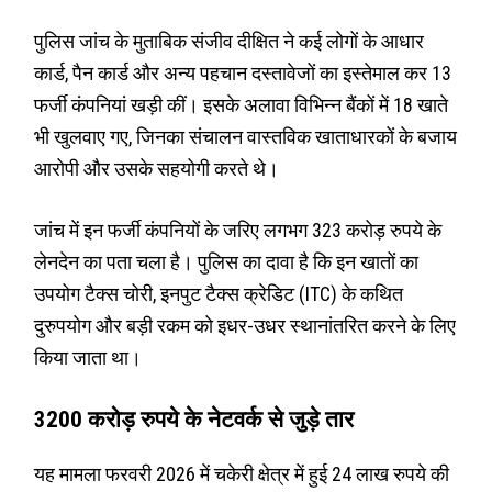
पुलिस जांच के मुताबिक संजीव दीक्षित ने कई लोगों के आधार
कार्ड, पैन कार्ड और अन्य पहचान दस्तावेजों का इस्तेमाल कर 13
फर्जी कंपनियां खड़ी कीं। इसके अलावा विभिन्न बैंकों में 18 खाते
भी खुलवाए गए, जिनका संचालन वास्तविक खाताधारकों के बजाय
आरोपी और उसके सहयोगी करते थे।
जांच में इन फर्जी कंपनियों के जरिए लगभग 323 करोड़ रुपये के
लेनदेन का पता चला है। पुलिस का दावा है कि इन खातों का
उपयोग टैक्स चोरी, इनपुट टैक्स क्रेडिट (ITC) के कथित
दुरुपयोग और बड़ी रकम को इधर-उधर स्थानांतरित करने के लिए
किया जाता था।
3200 करोड़ रुपये के नेटवर्क से जुड़े तार
यह मामला फरवरी 2026 में चकेरी क्षेत्र में हुई 24 लाख रुपये की