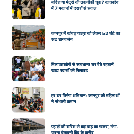
बारिश या मेट्रो की तकनीकी चूक? काकादेव
में 7 मकानों में दरारों से सवाल
कानपुर में कांवड़ यात्रा को लेकर 52 घंटे का
रूट डायवर्जन
मिलावटखोरों से सावधान! घर बैठे पहचानें
खाद्य पदार्थों की मिलावट
हर घर तिरंगा अभियान: कानपुर की महिलाओं
ने संभाली कमान
पहाड़ों की बारिश से बढ़ा बाढ़ का खतरा, गंगा-
यमुना चेतावनी बिंदु के करीब