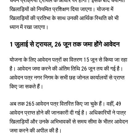
चयन प्रक्रिया ट्रायल के आधार पर होगी। इसके बाद चयनित
खिलाड़ियों को नियमित प्रशिक्षण दिया जाएगा। योजना में
खिलाड़ियों की प्रतिभा के साथ उनकी आर्थिक स्थिति को भी
ध्यान में रखा जाएगा।
1 जुलाई से ट्रायल, 26 जून तक जमा होंगे आवेदन
योजना के लिए आवेदन पत्रों का वितरण 15 जून से किया जा रहा
है। आवेदन जमा करने की अंतिम तिथि 26 जून तय की गई है।
आवेदन पत्र नगर निगम के सभी छह जोनल कार्यालयों से प्राप्त
किए जा सकते हैं।
अब तक 265 आवेदन पत्र वितरित किए जा चुके हैं। वहीं, 49
आवेदन प्राप्त होने की जानकारी दी गई है। अधिकारियों ने पात्र
खिलाड़ियों और उनके अभिभावकों से समय सीमा के भीतर आवेदन
जमा करने की अपील की है।