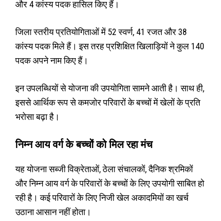
और 4 कांस्य पदक हासिल किए हैं।
जिला स्तरीय प्रतियोगिताओं में 52 स्वर्ण, 41 रजत और 38
कांस्य पदक मिले हैं। इस तरह प्रशिक्षित खिलाड़ियों ने कुल 140
पदक अपने नाम किए हैं।
इन उपलब्धियों से योजना की उपयोगिता सामने आती है। साथ ही,
इससे आर्थिक रूप से कमजोर परिवारों के बच्चों में खेलों के प्रति
भरोसा बढ़ा है।
निम्न आय वर्ग के बच्चों को मिल रहा मंच
यह योजना सब्जी विक्रेताओं, ठेला संचालकों, दैनिक श्रमिकों
और निम्न आय वर्ग के परिवारों के बच्चों के लिए उपयोगी साबित हो
रही है। कई परिवारों के लिए निजी खेल अकादमियों का खर्च
उठाना आसान नहीं होता।