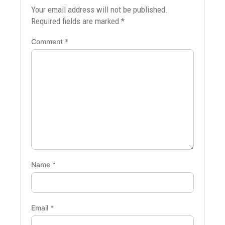
Your email address will not be published.
Required fields are marked
*
Comment
*
Name
*
Email
*