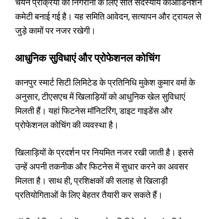
चयन प्रक्रिया की निगरानी के लिए सात सदस्यीय कोऑर्डिनेशन
कमेटी बनाई गई है। यह समिति आवेदन, सत्यापन और ट्रायल से
जुड़े कामों पर नजर रखेगी।
आधुनिक सुविधाएं और प्रोफेशनल कोचिंग
कानपुर स्मार्ट सिटी लिमिटेड के प्रतिनिधि मुकेश कुमार वर्मा के
अनुसार, टीएसएच में खिलाड़ियों को आधुनिक खेल सुविधाएं
मिलती हैं। यहां फिटनेस मॉनिटरिंग, डाइट गाइडेंस और
प्रोफेशनल कोचिंग की व्यवस्था है।
खिलाड़ियों के प्रदर्शन पर नियमित नजर रखी जाती है। इससे
उन्हें अपनी तकनीक और फिटनेस में सुधार करने का अवसर
मिलता है। साथ ही, प्रशिक्षकों की सलाह से खिलाड़ी
प्रतियोगिताओं के लिए बेहतर तैयारी कर सकते हैं।