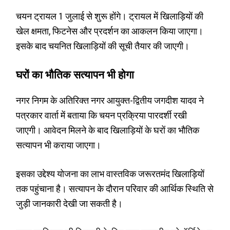
चयन ट्रायल 1 जुलाई से शुरू होंगे। ट्रायल में खिलाड़ियों की
खेल क्षमता, फिटनेस और प्रदर्शन का आकलन किया जाएगा।
इसके बाद चयनित खिलाड़ियों की सूची तैयार की जाएगी।
घरों का भौतिक सत्यापन भी होगा
नगर निगम के अतिरिक्त नगर आयुक्त-द्वितीय जगदीश यादव ने
पत्रकार वार्ता में बताया कि चयन प्रक्रिया पारदर्शी रखी
जाएगी। आवेदन मिलने के बाद खिलाड़ियों के घरों का भौतिक
सत्यापन भी कराया जाएगा।
इसका उद्देश्य योजना का लाभ वास्तविक जरूरतमंद खिलाड़ियों
तक पहुंचाना है। सत्यापन के दौरान परिवार की आर्थिक स्थिति से
जुड़ी जानकारी देखी जा सकती है।