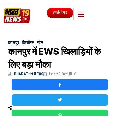
ई-पेपर
कानपुर
क्रिकेट
खेल
कानपुर में EWS खिलाड़ियों के
लिए बड़ा मौका
0
BHARAT 19 NEWS
June 25, 2026