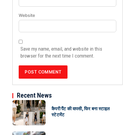
Website
Save my name, email, and website in this
browser for the next time I comment.
Recent News
कैपरी पैंट की वापसी, फिर बना स्टाइल
स्टेटमेंट