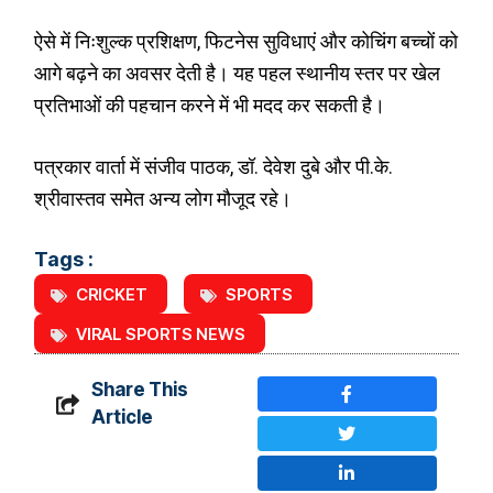
ऐसे में निःशुल्क प्रशिक्षण, फिटनेस सुविधाएं और कोचिंग बच्चों को
आगे बढ़ने का अवसर देती है। यह पहल स्थानीय स्तर पर खेल
प्रतिभाओं की पहचान करने में भी मदद कर सकती है।
पत्रकार वार्ता में संजीव पाठक, डॉ. देवेश दुबे और पी.के.
श्रीवास्तव समेत अन्य लोग मौजूद रहे।
Tags :
CRICKET
SPORTS
VIRAL SPORTS NEWS
Share This
Article