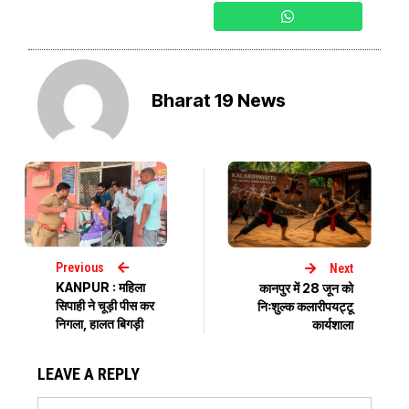
Bharat 19 News
Previous
Next
KANPUR : महिला
कानपुर में 28 जून को
सिपाही ने चूड़ी पीस कर
निःशुल्क कलारीपयट्टू
निगला, हालत बिगड़ी
कार्यशाला
LEAVE A REPLY