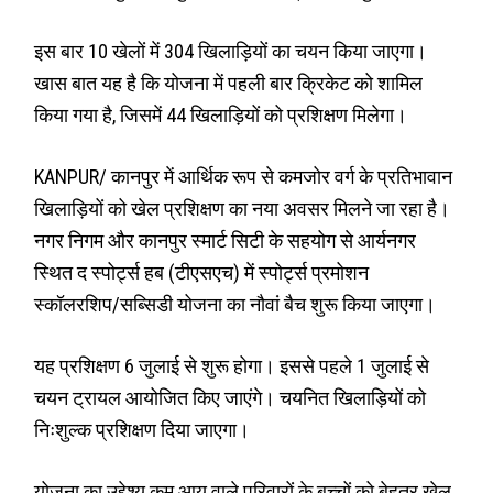
इस बार 10 खेलों में 304 खिलाड़ियों का चयन किया जाएगा।
खास बात यह है कि योजना में पहली बार क्रिकेट को शामिल
किया गया है, जिसमें 44 खिलाड़ियों को प्रशिक्षण मिलेगा।
KANPUR/ कानपुर में आर्थिक रूप से कमजोर वर्ग के प्रतिभावान
खिलाड़ियों को खेल प्रशिक्षण का नया अवसर मिलने जा रहा है।
नगर निगम और कानपुर स्मार्ट सिटी के सहयोग से आर्यनगर
स्थित द स्पोर्ट्स हब (टीएसएच) में स्पोर्ट्स प्रमोशन
स्कॉलरशिप/सब्सिडी योजना का नौवां बैच शुरू किया जाएगा।
यह प्रशिक्षण 6 जुलाई से शुरू होगा। इससे पहले 1 जुलाई से
चयन ट्रायल आयोजित किए जाएंगे। चयनित खिलाड़ियों को
निःशुल्क प्रशिक्षण दिया जाएगा।
योजना का उद्देश्य कम आय वाले परिवारों के बच्चों को बेहतर खेल