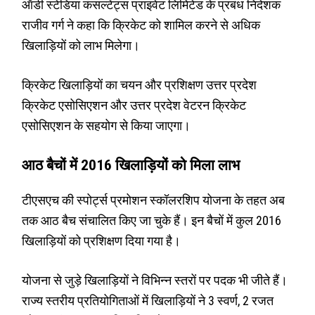
ऑडी स्टेडिया कंसल्टेंट्स प्राइवेट लिमिटेड के प्रबंध निदेशक
राजीव गर्ग ने कहा कि क्रिकेट को शामिल करने से अधिक
खिलाड़ियों को लाभ मिलेगा।
क्रिकेट खिलाड़ियों का चयन और प्रशिक्षण उत्तर प्रदेश
क्रिकेट एसोसिएशन और उत्तर प्रदेश वेटरन क्रिकेट
एसोसिएशन के सहयोग से किया जाएगा।
आठ बैचों में 2016 खिलाड़ियों को मिला लाभ
टीएसएच की स्पोर्ट्स प्रमोशन स्कॉलरशिप योजना के तहत अब
तक आठ बैच संचालित किए जा चुके हैं। इन बैचों में कुल 2016
खिलाड़ियों को प्रशिक्षण दिया गया है।
योजना से जुड़े खिलाड़ियों ने विभिन्न स्तरों पर पदक भी जीते हैं।
राज्य स्तरीय प्रतियोगिताओं में खिलाड़ियों ने 3 स्वर्ण, 2 रजत