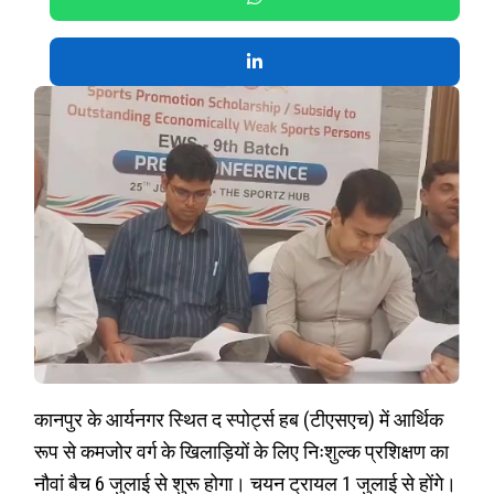
कानपुर के आर्यनगर स्थित द स्पोर्ट्स हब (टीएसएच) में आर्थिक
रूप से कमजोर वर्ग के खिलाड़ियों के लिए निःशुल्क प्रशिक्षण का
नौवां बैच 6 जुलाई से शुरू होगा। चयन ट्रायल 1 जुलाई से होंगे।