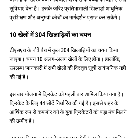
सुविधाएं देना है। इसके जरिए प्रतिभाशाली खिलाड़ी आधुनिक
प्रशिक्षण और अनुभवी कोचों का मार्गदर्शन प्राप्त कर सकेंगे।
10 खेलों में 304 खिलाड़ियों का चयन
टीएसएच के नौवें बैच में कुल 304 खिलाड़ियों का चयन किया
जाएगा। चयन 10 अलग-अलग खेलों के लिए होगा। हालांकि,
उपलब्ध जानकारी में सभी खेलों की विस्तृत सूची सार्वजनिक नहीं
की गई है।
इस बार योजना में क्रिकेट को पहली बार शामिल किया गया है।
क्रिकेट के लिए 44 सीटें निर्धारित की गई हैं। इससे शहर के
आर्थिक रूप से कमजोर वर्ग के युवा क्रिकेटरों को बड़ा मंच मिलने
की उम्मीद है।