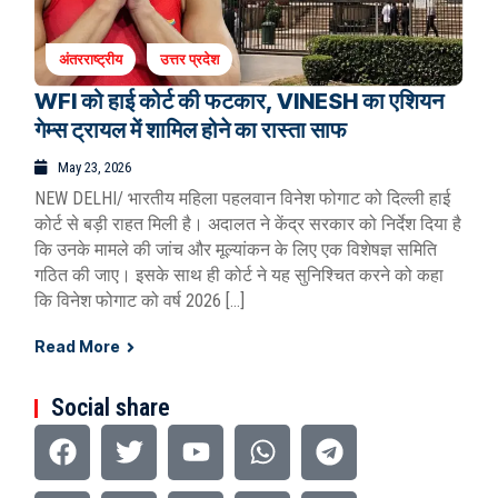
अंतरराष्ट्रीय
उत्तर प्रदेश
WFI को हाई कोर्ट की फटकार, VINESH का एशियन
गेम्स ट्रायल में शामिल होने का रास्ता साफ
May 23, 2026
NEW DELHI/ भारतीय महिला पहलवान विनेश फोगाट को दिल्ली हाई
कोर्ट से बड़ी राहत मिली है। अदालत ने केंद्र सरकार को निर्देश दिया है
कि उनके मामले की जांच और मूल्यांकन के लिए एक विशेषज्ञ समिति
गठित की जाए। इसके साथ ही कोर्ट ने यह सुनिश्चित करने को कहा
कि विनेश फोगाट को वर्ष 2026 […]
Read More
Social share