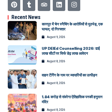
Recent News
कानपुर में चेन स्नैचिंग के आरोपियों से मुठभेड़, एक
घायल; दो गिरफ्तार
August 9, 2026
UP DElEd Counselling 2026: ढाई
लाख सीटों पर सिर्फ डेढ़ लाख आवेदन
August 8, 2026
वाहन टैगिंग के नाम पर व्यापारियों का उत्पीड़न
August 8, 2026
1.84 करोड़ से संवरेगा ऐतिहासिक पनकी हनुमान
मंदिर
August 8, 2026