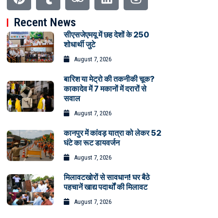
Recent News
सीएसजेएमयू में छह देशों के 250
शोधार्थी जुटे
August 7, 2026
बारिश या मेट्रो की तकनीकी चूक?
काकादेव में 7 मकानों में दरारों से
सवाल
August 7, 2026
कानपुर में कांवड़ यात्रा को लेकर 52
घंटे का रूट डायवर्जन
August 7, 2026
मिलावटखोरों से सावधान! घर बैठे
पहचानें खाद्य पदार्थों की मिलावट
August 7, 2026