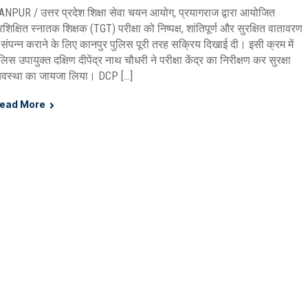
ANPUR / उत्तर प्रदेश शिक्षा सेवा चयन आयोग, प्रयागराज द्वारा आयोजित
्रशिक्षित स्नातक शिक्षक (TGT) परीक्षा को निष्पक्ष, शांतिपूर्ण और सुरक्षित वातावरण
ें संपन्न कराने के लिए कानपुर पुलिस पूरी तरह सक्रिय दिखाई दी। इसी क्रम में
लिस उपायुक्त दक्षिण दीपेंद्र नाथ चौधरी ने परीक्षा केंद्र का निरीक्षण कर सुरक्षा
्यवस्था का जायजा लिया। DCP […]
ead More