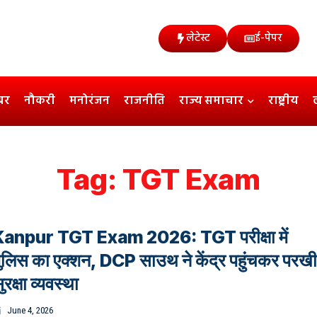
लेटेस्ट
ई-पेपर
बर
नौकरी
मनोरंजन
राजनीति
राज्य समाचार
राष्ट्रीय
Tag:
TGT Exam
Kanpur TGT Exam 2026: TGT परीक्षा में
ुलिस का एक्शन, DCP साउथ ने केंद्र पहुंचकर परख
ुरक्षा व्यवस्था
June 4, 2026