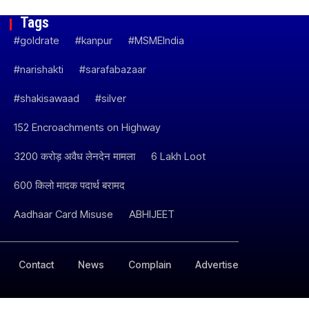
Tags
#goldrate
#kanpur
#MSMEIndia
#narishakti
#sarafabazaar
#shakisawaad
#silver
152 Encroachments on Highway
3200 करोड़ अवैध लेनदेन मामला
6 Lakh Loot
600 किलो मादक पदार्थ बरामद
Aadhaar Card Misuse
ABHIJEET
Contact
News
Complain
Advertise