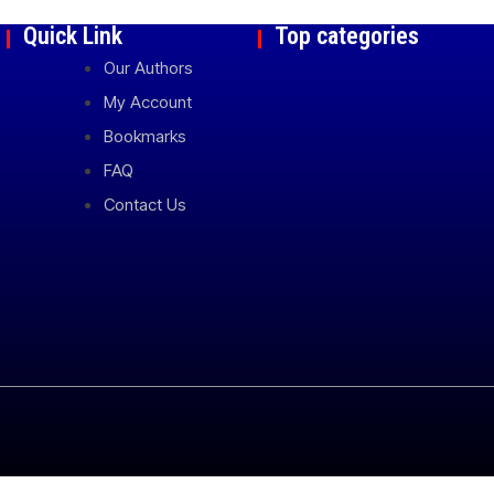
Quick Link
Top categories
Our Authors
My Account
Bookmarks
FAQ
Contact Us