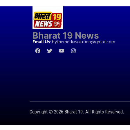
Bharat 19 News
Email Us
:
bylinemediasolution@gmail.com
Copyright © 2026 Bharat 19. All Rights Reserved.