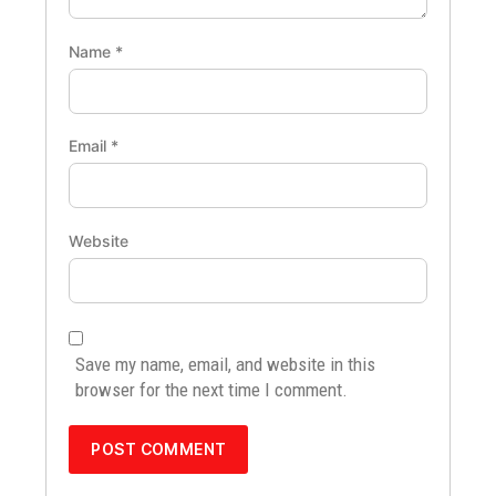
Name
*
Email
*
Website
Save my name, email, and website in this
browser for the next time I comment.