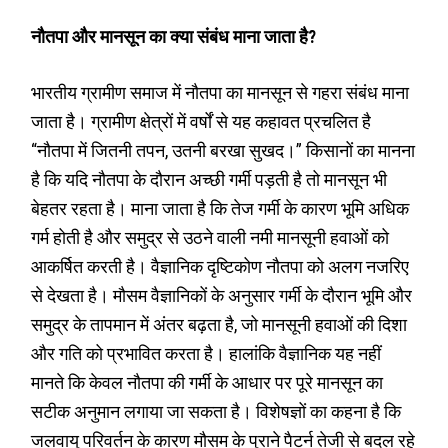
नौतपा और मानसून का क्या संबंध माना जाता है?
भारतीय ग्रामीण समाज में नौतपा का मानसून से गहरा संबंध माना
जाता है। ग्रामीण क्षेत्रों में वर्षों से यह कहावत प्रचलित है
“नौतपा में जितनी तपन, उतनी बरखा सुखद।” किसानों का मानना
है कि यदि नौतपा के दौरान अच्छी गर्मी पड़ती है तो मानसून भी
बेहतर रहता है। माना जाता है कि तेज गर्मी के कारण भूमि अधिक
गर्म होती है और समुद्र से उठने वाली नमी मानसूनी हवाओं को
आकर्षित करती है। वैज्ञानिक दृष्टिकोण नौतपा को अलग नजरिए
से देखता है। मौसम वैज्ञानिकों के अनुसार गर्मी के दौरान भूमि और
समुद्र के तापमान में अंतर बढ़ता है, जो मानसूनी हवाओं की दिशा
और गति को प्रभावित करता है। हालांकि वैज्ञानिक यह नहीं
मानते कि केवल नौतपा की गर्मी के आधार पर पूरे मानसून का
सटीक अनुमान लगाया जा सकता है। विशेषज्ञों का कहना है कि
जलवायु परिवर्तन के कारण मौसम के पुराने पैटर्न तेजी से बदल रहे