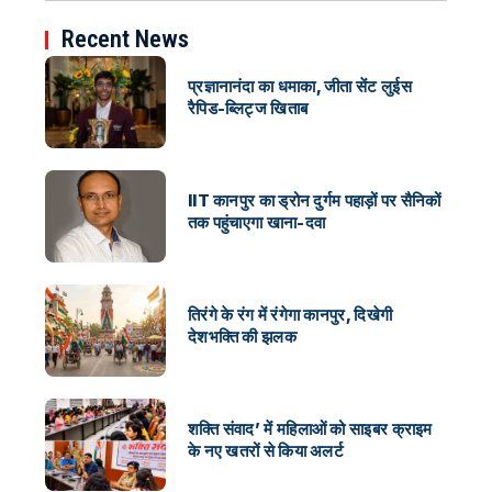
Recent News
प्रज्ञानानंदा का धमाका, जीता सेंट लुईस
रैपिड-ब्लिट्ज खिताब
IIT कानपुर का ड्रोन दुर्गम पहाड़ों पर सैनिकों
तक पहुंचाएगा खाना-दवा
तिरंगे के रंग में रंगेगा कानपुर, दिखेगी
देशभक्ति की झलक
शक्ति संवाद’ में महिलाओं को साइबर क्राइम
के नए खतरों से किया अलर्ट