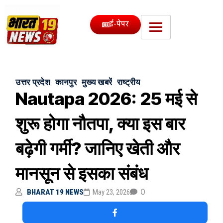
ई-पेपर
उत्तर प्रदेश
कानपुर
मुख्य खबरें
राष्ट्रीय
Nautapa 2026: 25 मई से
शुरू होगा नौतपा, क्या इस बार
बढ़ेगी गर्मी? जानिए खेती और
मानसून से इसका संबंध
0
BHARAT 19 NEWS
May 23, 2026