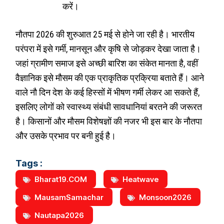
करें।
नौतपा 2026 की शुरुआत 25 मई से होने जा रही है। भारतीय
परंपरा में इसे गर्मी, मानसून और कृषि से जोड़कर देखा जाता है।
जहां ग्रामीण समाज इसे अच्छी बारिश का संकेत मानता है, वहीं
वैज्ञानिक इसे मौसम की एक प्राकृतिक प्रक्रिया बताते हैं। आने
वाले नौ दिन देश के कई हिस्सों में भीषण गर्मी लेकर आ सकते हैं,
इसलिए लोगों को स्वास्थ्य संबंधी सावधानियां बरतने की जरूरत
है। किसानों और मौसम विशेषज्ञों की नजर भी इस बार के नौतपा
और उसके प्रभाव पर बनी हुई है।
Tags :
Bharat19.COM
Heatwave
MausamSamachar
Monsoon2026
Nautapa2026