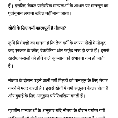
हैं। इसलिए केवल पारंपरिक मान्यताओं के आधार पर मानसून का
पूर्वानुमान लगाना उचित नहीं माना जाता।
खेती के लिए क्यों महत्वपूर्ण है नौतपा?
कृषि विशेषज्ञों का मानना है कि तेज गर्मी के कारण खेतों में मौजूद
कई प्रकार के कीट, बैक्टीरिया और फफूंद नष्ट हो जाते हैं। इससे
खरीफ फसलों को होने वाले नुकसान की संभावना कम हो जाती
है।
नौतपा के दौरान पड़ने वाली गर्मी मिट्टी को मानसून के लिए तैयार
करने में मदद करती है। इससे खेतों में नमी संतुलन बेहतर होता है
और बुवाई के लिए अनुकूल परिस्थितियां बनती हैं।
ग्रामीण मान्यताओं के अनुसार यदि नौतपा के दौरान पर्याप्त गर्मी