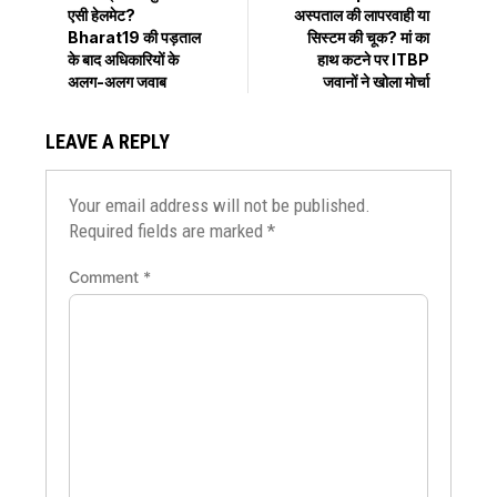
एसी हेलमेट?
अस्पताल की लापरवाही या
Bharat19 की पड़ताल
सिस्टम की चूक? मां का
के बाद अधिकारियों के
हाथ कटने पर ITBP
अलग-अलग जवाब
जवानों ने खोला मोर्चा
LEAVE A REPLY
Your email address will not be published.
Required fields are marked
*
Comment
*