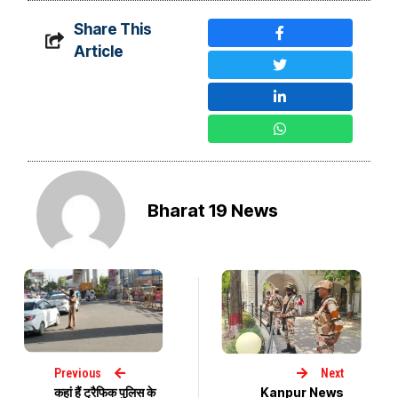
Share This
Article
Bharat 19 News
Previous
Next
कहां हैं ट्रैफिक पुलिस के
Kanpur News