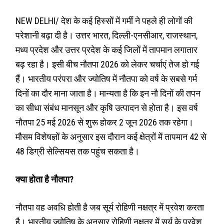
NEW DELHI/ देश के कई हिस्सों में गर्मी ने पहले ही लोगों की
परेशानी बढ़ा दी है। उत्तर भारत, दिल्ली-एनसीआर, राजस्थान,
मध्य प्रदेश और उत्तर प्रदेश के कई जिलों में तापमान लगातार
बढ़ रहा है। इसी बीच नौतपा 2026 को लेकर चर्चाएं तेज हो गई
हैं। भारतीय परंपरा और ज्योतिष में नौतपा को वर्ष के सबसे गर्म
दिनों का दौर माना जाता है। मान्यता है कि इन नौ दिनों की तपन
का सीधा संबंध मानसून और कृषि उत्पादन से होता है। इस वर्ष
नौतपा 25 मई 2026 से शुरू होकर 2 जून 2026 तक रहेगा।
मौसम विशेषज्ञों के अनुसार इस दौरान कई क्षेत्रों में तापमान 42 से
48 डिग्री सेल्सियस तक पहुंच सकता है।
क्या होता है नौतपा?
नौतपा वह अवधि होती है जब सूर्य रोहिणी नक्षत्र में प्रवेश करता
है। भारतीय ज्योतिष के अनुसार रोहिणी नक्षत्र में सूर्य के प्रवेश