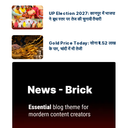
UP Election 2027: कानपुर में भाजपा
ने बूथ स्तर पर तेज की चुनावी तैयारी
Gold Price Today: सोना ₹1.52 लाख
के पार, चांदी में भी तेजी