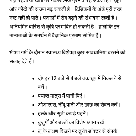
नहीं पड़ती तो खेती पर नकारात्मक प्रभाव पड़ सकता है। चूहों
और कीटों की संख्या बढ़ सकती है। टिड्डियों के अंडे पूरी तरह
नष्ट नहीं हो पाते। फसलों में रोग बढ़ने की संभावना रहती है।
अनियमित बारिश से कृषि प्रभावित हो सकती है। हालांकि इन
मान्यताओं के समर्थन में वैज्ञानिक प्रमाण सीमित हैं।
भीषण गर्मी के दौरान स्वास्थ्य विशेषज्ञ कुछ सावधानियां बरतने की
सलाह देते हैं।
दोपहर 12 बजे से 4 बजे तक धूप में निकलने से
बचें।
पर्याप्त मात्रा में पानी पिएं।
ओआरएस, नींबू पानी और छाछ का सेवन करें।
हल्के और सूती कपड़े पहनें।
बुजुर्गों और बच्चों का विशेष ध्यान रखें।
लू के लक्षण दिखने पर तुरंत डॉक्टर से संपर्क