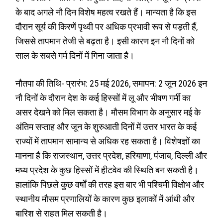
के बाद अगले नौ दिन विशेष महत्व रखते हैं। मान्यता है कि इस
दौरान सूर्य की किरणें पृथ्वी पर अधिक प्रभावी रूप से पड़ती हैं,
जिससे तापमान तेजी से बढ़ता है। इसी कारण इन नौ दिनों को
साल के सबसे गर्म दिनों में गिना जाता है।
नौतपा की तिथि- प्रारंभ: 25 मई 2026, समापन: 2 जून 2026 इन
नौ दिनों के दौरान देश के कई हिस्सों में लू और भीषण गर्मी का
असर देखने को मिल सकता है। मौसम विभाग के अनुसार मई के
अंतिम सप्ताह और जून के शुरुआती दिनों में उत्तर भारत के कई
राज्यों में तापमान सामान्य से अधिक रह सकता है। विशेषज्ञों का
मानना है कि राजस्थान, उत्तर प्रदेश, हरियाणा, पंजाब, दिल्ली और
मध्य प्रदेश के कुछ हिस्सों में हीटवेव की स्थिति बन सकती है।
हालांकि पिछले कुछ वर्षों की तरह इस बार भी पश्चिमी विक्षोभ और
स्थानीय मौसम प्रणालियों के कारण कुछ इलाकों में आंधी और
बारिश से राहत मिल सकती है।