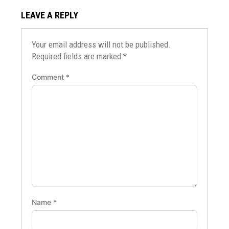
LEAVE A REPLY
Your email address will not be published.
Required fields are marked
*
Comment
*
Name
*