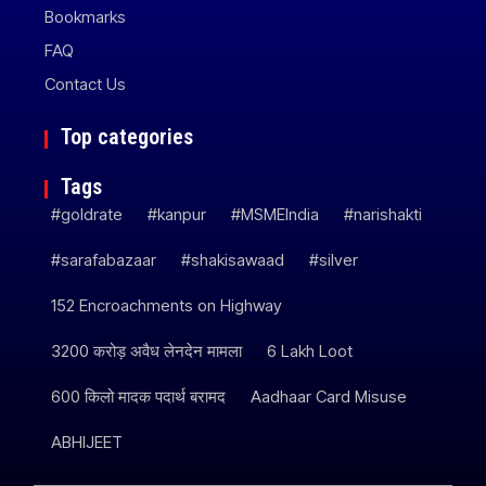
Bookmarks
FAQ
Contact Us
Top categories
Tags
#goldrate
#kanpur
#MSMEIndia
#narishakti
#sarafabazaar
#shakisawaad
#silver
152 Encroachments on Highway
3200 करोड़ अवैध लेनदेन मामला
6 Lakh Loot
600 किलो मादक पदार्थ बरामद
Aadhaar Card Misuse
ABHIJEET