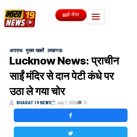
ई-पेपर
अपराध
मुख्य खबरें
लखनऊ
Lucknow News: प्राचीन
साईं मंदिर से दान पेटी कंधे पर
उठा ले गया चोर
0
BHARAT 19 NEWS
July 1, 2026