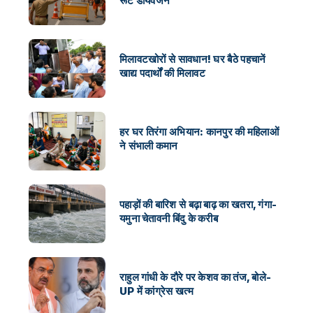
रूट डायवर्जन
मिलावटखोरों से सावधान! घर बैठे पहचानें
खाद्य पदार्थों की मिलावट
हर घर तिरंगा अभियान: कानपुर की महिलाओं
ने संभाली कमान
पहाड़ों की बारिश से बढ़ा बाढ़ का खतरा, गंगा-
यमुना चेतावनी बिंदु के करीब
राहुल गांधी के दौरे पर केशव का तंज, बोले-
UP में कांग्रेस खत्म