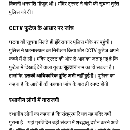
कितनी धनराशि मौजूद थी। मंदिर ट्रस्ट ने चोरी की सूचना तुरंत
पुलिस को दी।
CCTV फुटेज के आधार पर जांच
घटना की सूचना मिलते ही इंदिरानगर पुलिस मौके पर पहुंची।
पुलिस ने घटनास्थल का निरीक्षण किया और CCTV फुटेज अपने
कब्जे में ले ली। मंदिर ट्रस्ट की ओर से आशंका जताई गई है कि
फुटेज में दिखाई देने वाला युवक
सुल्तान
नाम का हो सकता है।
हालांकि,
इसकी आधिकारिक पुष्टि अभी नहीं हुई है
। पुलिस का
कहना है कि आरोपी की पहचान जांच के बाद ही स्पष्ट होगी।
स्थानीय लोगों में नाराजगी
स्थानीय लोगों का कहना है कि संतपुरम स्थित यह मंदिर वर्षों
पुराना है। यहां प्रतिदिन बड़ी संख्या में श्रद्धालु दर्शन करने आते