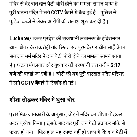
मंदिर से देर रात दान पेटी चोरी होने का मामला सामने आया है।
पूरी घटना मंदिर में लगे CCTV कैमरे में कैद हुई है। पुलिस ने
फुटेज कब्जे में लेकर आरोपी की तलाश शुरू कर दी है।
Lucknow
/ उत्तर प्रदेश की राजधानी लखनऊ के इंदिरानगर
थाना क्षेत्र के तकरोही गांव स्थित संतपुरम के प्राचीन साईं चेतना
सनातन धर्म मंदिर में दान पेटी चोरी होने का मामला सामने आया
है। घटना मंगलवार और बुधवार की दरम्यानी रात करीब
2:17
बजे
की बताई जा रही है। चोरी की यह पूरी वारदात मंदिर परिसर
में लगे
CCTV कैमरे
में रिकॉर्ड हो गई।
शीशा तोड़कर मंदिर में घुसा चोर
प्रारंभिक जानकारी के अनुसार, चोर ने मंदिर का शीशा तोड़कर
अंदर प्रवेश किया। इसके बाद वह पूरी दान पेटी उठाकर मौके से
फरार हो गया। फिलहाल यह स्पष्ट नहीं हो सका है कि दान पेटी में