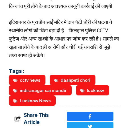
कि जांच पूरी होने के बाद आवश्यक कानूनी कार्रवाई की जाएगी।
इंदिरानगर के प्राचीन साईं मंदिर में दान पेटी चोरी की घटना ने
स्थानीय लोगों की चिंता बढ़ा दी है। फिलहाल पुलिस CCTV
फुटेज और अन्य साक्ष्यों के आधार पर जांच कर रही है। मामले का
खुलासा होने के बाद ही आरोपी और चोरी गई धनराशि से जुड़े
तथ्य स्पष्ट हो सकेंगे।
Tags :
cctv news
daanpeti chori
indiranagar sai mandir
lucknow
Lucknow News
Share This
Article