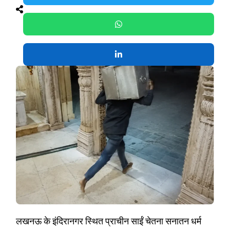
लखनऊ के इंदिरानगर स्थित प्राचीन साईं चेतना सनातन धर्म