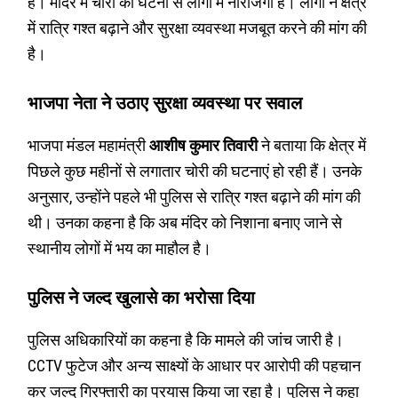
हैं। मंदिर में चोरी की घटना से लोगों में नाराजगी है। लोगों ने क्षेत्र
में रात्रि गश्त बढ़ाने और सुरक्षा व्यवस्था मजबूत करने की मांग की
है।
भाजपा नेता ने उठाए सुरक्षा व्यवस्था पर सवाल
भाजपा मंडल महामंत्री
आशीष कुमार तिवारी
ने बताया कि क्षेत्र में
पिछले कुछ महीनों से लगातार चोरी की घटनाएं हो रही हैं। उनके
अनुसार, उन्होंने पहले भी पुलिस से रात्रि गश्त बढ़ाने की मांग की
थी। उनका कहना है कि अब मंदिर को निशाना बनाए जाने से
स्थानीय लोगों में भय का माहौल है।
पुलिस ने जल्द खुलासे का भरोसा दिया
पुलिस अधिकारियों का कहना है कि मामले की जांच जारी है।
CCTV फुटेज और अन्य साक्ष्यों के आधार पर आरोपी की पहचान
कर जल्द गिरफ्तारी का प्रयास किया जा रहा है। पुलिस ने कहा