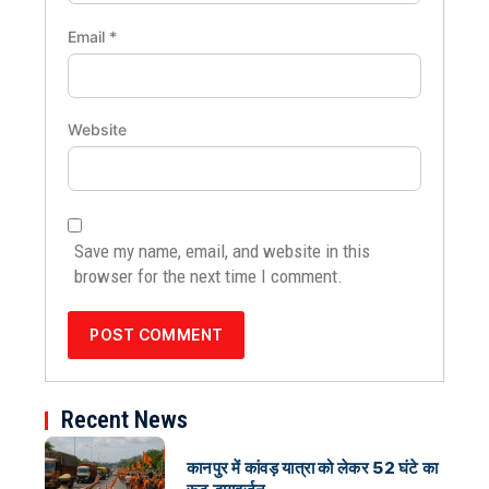
Email
*
Website
Save my name, email, and website in this
browser for the next time I comment.
Recent News
कानपुर में कांवड़ यात्रा को लेकर 52 घंटे का