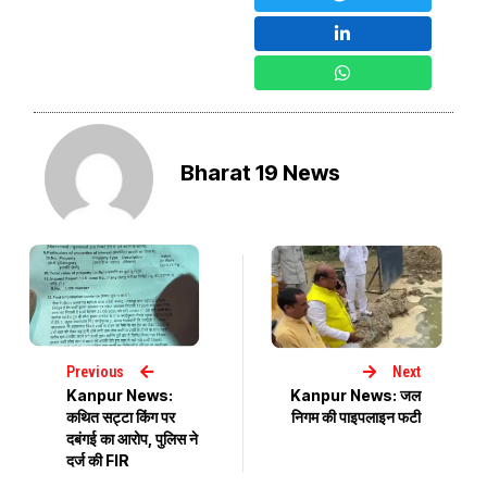
Bharat 19 News
Previous
Next
Kanpur News:
Kanpur News: जल
कथित सट्टा किंग पर
निगम की पाइपलाइन फटी
दबंगई का आरोप, पुलिस ने
दर्ज की FIR