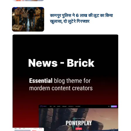
कानपुर पुलिस ने 6 लाख की लूट का किया
खुलासा, दो लुटेरे गिरफ्तार