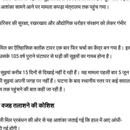
ी की आशंका सामने आने पर मामला कपड़ा मंत्रालय तक पहुंच गया।
िल परिसर की सुरक्षा, रखरखाव और औद्योगिक धरोहर संरक्षण को लेकर गंभीर
िल का ऐतिहासिक क्लॉक टावर एक बार फिर चर्चा का केंद्र बन गया है। इ
ि उसके 105 वर्ष पुराने घंटाघर से घड़ी की सुइयों का गायब होना है।
सुइयां करीब 15 दिनों से दिखाई नहीं दे रही हैं। यह मामला पहली बार 5 जून
की सुइयां अपनी जगह पर नहीं हैं। घटना के बाद स्थानीय स्तर पर कई सवाल
 तक पहुंचने की बात कही जा रही है।
सली वजह तलाशने की कोशिश
 इमली मिल प्रबंधन की ओर से यह आशंका जताई गई कि हाल में आए आंधी-
हो गई होंगी।