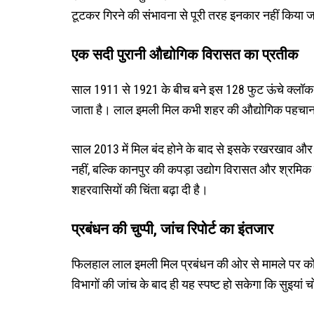
टूटकर गिरने की संभावना से पूरी तरह इनकार नहीं किया
एक सदी पुरानी औद्योगिक विरासत का प्रतीक
साल 1911 से 1921 के बीच बने इस 128 फुट ऊंचे क्लॉक
जाता है। लाल इमली मिल कभी शहर की औद्योगिक पहचान और
साल 2013 में मिल बंद होने के बाद से इसके रखरखाव और
नहीं, बल्कि कानपुर की कपड़ा उद्योग विरासत और श्रमिक 
शहरवासियों की चिंता बढ़ा दी है।
प्रबंधन की चुप्पी, जांच रिपोर्ट का इंतजार
फिलहाल लाल इमली मिल प्रबंधन की ओर से मामले पर कोई
विभागों की जांच के बाद ही यह स्पष्ट हो सकेगा कि सुइयां 