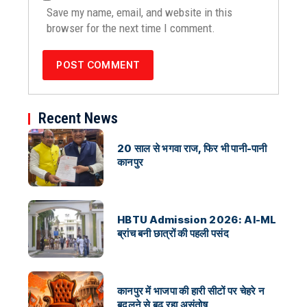
Save my name, email, and website in this
browser for the next time I comment.
Recent News
20 साल से भगवा राज, फिर भी पानी-पानी
कानपुर
HBTU Admission 2026: AI-ML
ब्रांच बनी छात्रों की पहली पसंद
कानपुर में भाजपा की हारी सीटों पर चेहरे न
बदलने से बढ़ रहा असंतोष