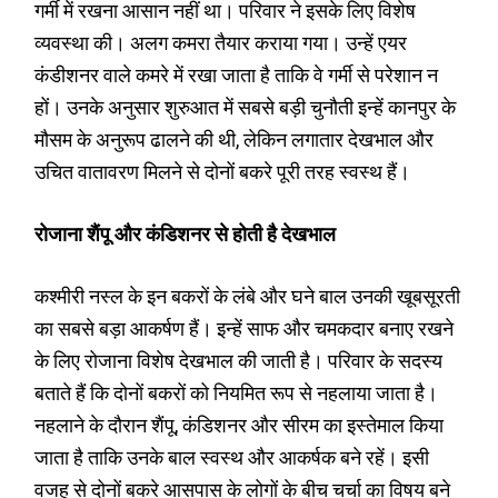
गर्मी में रखना आसान नहीं था। परिवार ने इसके लिए विशेष
व्यवस्था की। अलग कमरा तैयार कराया गया। उन्हें एयर
कंडीशनर वाले कमरे में रखा जाता है ताकि वे गर्मी से परेशान न
हों। उनके अनुसार शुरुआत में सबसे बड़ी चुनौती इन्हें कानपुर के
मौसम के अनुरूप ढालने की थी, लेकिन लगातार देखभाल और
उचित वातावरण मिलने से दोनों बकरे पूरी तरह स्वस्थ हैं।
रोजाना शैंपू और कंडिशनर से होती है देखभाल
कश्मीरी नस्ल के इन बकरों के लंबे और घने बाल उनकी खूबसूरती
का सबसे बड़ा आकर्षण हैं। इन्हें साफ और चमकदार बनाए रखने
के लिए रोजाना विशेष देखभाल की जाती है। परिवार के सदस्य
बताते हैं कि दोनों बकरों को नियमित रूप से नहलाया जाता है।
नहलाने के दौरान शैंपू, कंडिशनर और सीरम का इस्तेमाल किया
जाता है ताकि उनके बाल स्वस्थ और आकर्षक बने रहें। इसी
वजह से दोनों बकरे आसपास के लोगों के बीच चर्चा का विषय बने