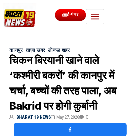
ई-पेपर
कानपुर
ताज़ा खबर
लोकल शहर
चिकन बिरयानी खाने वाले
‘कश्मीरी बकरों’ की कानपुर में
चर्चा, बच्चों की तरह पाला, अब
Bakrid पर होगी कुर्बानी
0
BHARAT 19 NEWS
May 27, 2026