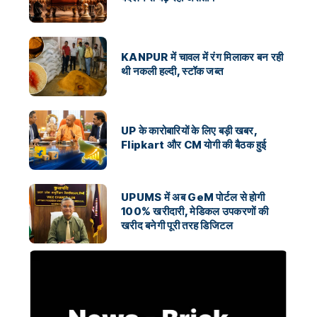
KANPUR में चावल में रंग मिलाकर बन रही
थी नकली हल्दी, स्टॉक जब्त
UP के कारोबारियों के लिए बड़ी खबर,
Flipkart और CM योगी की बैठक हुई
UPUMS में अब GeM पोर्टल से होगी
100% खरीदारी, मेडिकल उपकरणों की
खरीद बनेगी पूरी तरह डिजिटल