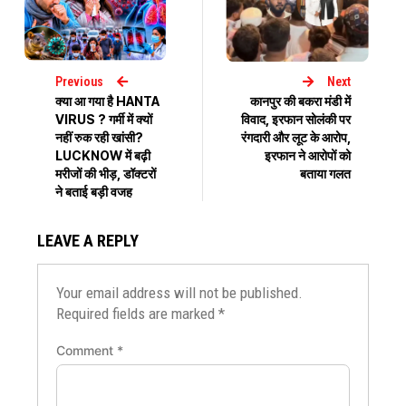
Previous
Next
क्या आ गया है HANTA
कानपुर की बकरा मंडी में
VIRUS ? गर्मी में क्यों
विवाद, इरफान सोलंकी पर
नहीं रुक रही खांसी?
रंगदारी और लूट के आरोप,
LUCKNOW में बढ़ी
इरफान ने आरोपों को
मरीजों की भीड़, डॉक्टरों
बताया गलत
ने बताई बड़ी वजह
LEAVE A REPLY
Your email address will not be published.
Required fields are marked
*
Comment
*