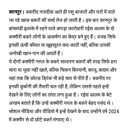
कानपुर।
बकरीद नजदीक आते ही पशु बाजारों और घरों में पाले
जा रहे खास बकरों की चर्चा तेज हो जाती है। इस बार कानपुर के
बांसमंडी इलाके में रहने वाले कपड़ा कारोबारी रईस आलम के दो
कश्मीरी बकरे लोगों के आकर्षण का केंद्र बने हुए हैं। वजह सिर्फ
इनकी ऊंची कीमत या खूबसूरत कद-काठी नहीं, बल्कि उनकी
अनोखी खान-पान की आदतें हैं।
ये दोनों कश्मीरी नस्ल के बकरे साधारण बकरों की तरह सिर्फ हरा
चारा या भूसा नहीं खाते, बल्कि चिकन बिरयानी, काजू, बादाम और
यहां तक कि कोल्ड ड्रिंक भी बड़े चाव से पीते हैं। बकरीद पर
इनकी कुर्बानी की तैयारी चल रही है, लेकिन उससे पहले इन्हें
देखने के लिए लोगों का तांता लगा हुआ है। रईस आलम के बेटे
अरहम बताते हैं कि उन्हें कश्मीरी नस्ल के बकरे बेहद पसंद थे।
सोशल मीडिया और वीडियो में इन्हें देखने के बाद उन्होंने वर्ष 2024
में कश्मीर से दो छोटे बकरे मंगवाए थे।