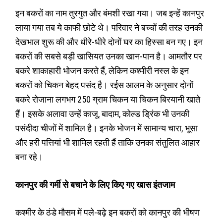
इन बकरों का नाम तुरगुत और बंमशी रखा गया। जब इन्हें कानपुर
लाया गया तब ये काफी छोटे थे। परिवार ने बच्चों की तरह उनकी
देखभाल शुरू की और धीरे-धीरे दोनों घर का हिस्सा बन गए। इन
बकरों की सबसे बड़ी खासियत उनका खान-पान है। आमतौर पर
बकरे शाकाहारी भोजन करते हैं, लेकिन कश्मीरी नस्ल के इन
बकरों को चिकन बेहद पसंद है। रईस आलम के अनुसार दोनों
बकरे रोजाना लगभग 250 ग्राम चिकन या चिकन बिरयानी खाते
हैं। इसके अलावा उन्हें काजू, बादाम, कोल्ड ड्रिंक भी उनकी
पसंदीदा चीजों में शामिल है। इनके भोजन में सामान्य चारा, भूसा
और हरी पत्तियां भी शामिल रहती हैं ताकि उनका संतुलित आहार
बना रहे।
कानपुर की गर्मी से बचाने के लिए किए गए खास इंतजाम
कश्मीर के ठंडे मौसम में पले-बढ़े इन बकरों को कानपुर की भीषण