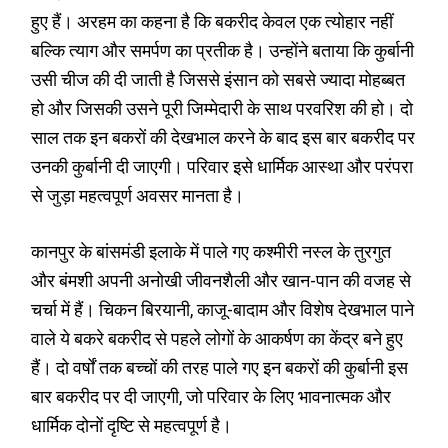
हुए हैं। अरहम का कहना है कि बकरीद केवल एक त्योहार नहीं
बल्कि त्याग और समर्पण का प्रतीक है। उन्होंने बताया कि कुर्बानी
उसी चीज की दी जाती है जिससे इंसान को सबसे ज्यादा मोहब्बत
हो और जिसकी उसने पूरी जिम्मेदारी के साथ परवरिश की हो। दो
साल तक इन बकरों की देखभाल करने के बाद इस बार बकरीद पर
उनकी कुर्बानी दी जाएगी। परिवार इसे धार्मिक आस्था और परंपरा
से जुड़ा महत्वपूर्ण अवसर मानता है।
कानपुर के बांसमंडी इलाके में पाले गए कश्मीरी नस्ल के तुरगुत
और बंमशी अपनी अनोखी जीवनशैली और खान-पान की वजह से
चर्चा में हैं। चिकन बिरयानी, काजू-बादाम और विशेष देखभाल पाने
वाले ये बकरे बकरीद से पहले लोगों के आकर्षण का केंद्र बने हुए
हैं। दो वर्षों तक बच्चों की तरह पाले गए इन बकरों की कुर्बानी इस
बार बकरीद पर दी जाएगी, जो परिवार के लिए भावनात्मक और
धार्मिक दोनों दृष्टि से महत्वपूर्ण है।