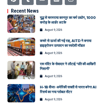
Recent News
युद्ध से चरमराया कानपुर का चर्म उद्योग, 1000
करोड़ के आर्डर अटके
August 9, 2026
कचरे से ऊर्जा की नई राह, AITD ने बनाया
हाइड्रोजन उत्पादन का स्वदेशी मॉडल
August 9, 2026
राम मंदिर के सेवादार ने लौटाई ‘पति की आखिरी
निशानी’
August 9, 2026
H-1B वीजाः अमेरिकी सख्ती से भारत बनेगा AI
रिसर्च का नया ग्लोबल सेंटर
August 9, 2026