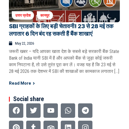
उत्तर प्रदेश
कानपुर
SBI ग्राहकों के लिए बड़ी चेतावनी! 23 से 28 मई तक
लगातार 6 दिन बंद रह सकती हैं बैंक शाखाएं
May 22, 2026
जरूरी खबर – यदि आपका खाता देश के सबसे बड़े सरकारी बैंक State
Bank of India यानी SBI में है और आपको बैंक से जुड़ा कोई जरूरी
काम निपटाना है, तो उसे तुरंत पूरा कर लें। वजह यह है कि 23 मई से
28 मई 2026 तक देशभर में SBI की शाखाओं का कामकाज लगातार […]
Read More
Social share