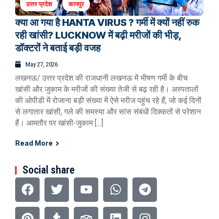
उत्तर प्रदेश
कानपुर
क्या आ गया है HANTA VIRUS ? गर्मी में क्यों नहीं रुक
रही खांसी? LUCKNOW में बढ़ी मरीजों की भीड़,
डॉक्टरों ने बताई बड़ी वजह
May 27, 2026
लखनऊ/ उत्तर प्रदेश की राजधानी लखनऊ में भीषण गर्मी के बीच
खांसी और जुकाम के मरीजों की संख्या तेजी से बढ़ रही है। अस्पतालों
की ओपीडी में रोजाना बड़ी संख्या में ऐसे मरीज पहुंच रहे हैं, जो कई दिनों
से लगातार खांसी, गले की समस्या और सांस संबंधी दिक्कतों से परेशान
हैं। आमतौर पर खांसी-जुकाम […]
Read More
Social share