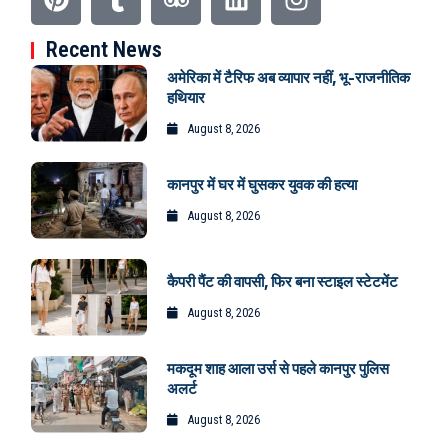
Recent News
अमेरिका में टैरिफ अब व्यापार नहीं, भू-राजनीतिक
हथियार
August 8, 2026
कानपुर में घर में घुसकर युवक की हत्या
August 8, 2026
कैपरी पैंट की वापसी, फिर बना स्टाइल स्टेटमेंट
August 8, 2026
मकदूम शाह आला उर्स से पहले कानपुर पुलिस
अलर्ट
August 8, 2026