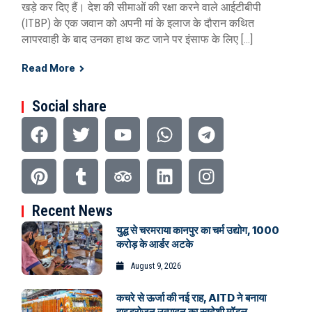
खड़े कर दिए हैं। देश की सीमाओं की रक्षा करने वाले आईटीबीपी
(ITBP) के एक जवान को अपनी मां के इलाज के दौरान कथित
लापरवाही के बाद उनका हाथ कट जाने पर इंसाफ के लिए […]
Read More
Social share
Recent News
युद्ध से चरमराया कानपुर का चर्म उद्योग, 1000
करोड़ के आर्डर अटके
August 9, 2026
कचरे से ऊर्जा की नई राह, AITD ने बनाया
हाइड्रोजन उत्पादन का स्वदेशी मॉडल