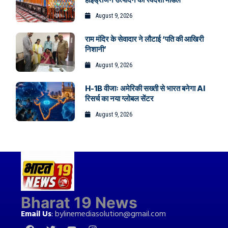
August 9, 2026
राम मंदिर के सेवादार ने लौटाई ‘पति की आखिरी
निशानी’
August 9, 2026
H-1B वीजाः अमेरिकी सख्ती से भारत बनेगा AI
रिसर्च का नया ग्लोबल सेंटर
August 9, 2026
Bharat 19 News
Email Us
:
bylinemediasolution@gmail.com