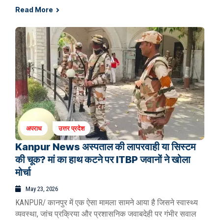
Read More
अपराध
उत्तर प्रदेश
Kanpur News अस्पताल की लापरवाही या सिस्टम
की चूक? मां का हाथ कटने पर ITBP जवानों ने खोला
मोर्चा
May 23, 2026
KANPUR/ कानपुर में एक ऐसा मामला सामने आया है जिसने स्वास्थ्य
व्यवस्था, जांच प्रक्रिया और प्रशासनिक जवाबदेही पर गंभीर सवाल