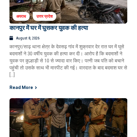
अपराध
उत्तर प्रदेश
कानपुर में घर में घुसकर युवक की हत्या
August 8, 2026
कानपुर/साढ़ थाना क्षेत्र के देवसढ़ गांव में शुक्रवार देर रात घर में घुसे
बदमाशों ने 30 वर्षीय युवक की हत्या कर दी। आरोप है कि बदमाशों ने
युवक पर कुल्हाड़ी से 10 से ज्यादा वार किए। पत्नी जब पति को बचाने
पहुंची तो उसके साथ भी मारपीट की गई। वारदात के बाद बदमाश घर से
[…]
Read More