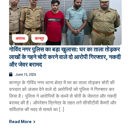
अपराध
कानपुर
गोविंद नगर पुलिस का बड़ा खुलासा: घर का ताला तोड़कर
लाखों के गहने चोरी करने वाले दो आरोपी गिरफ्तार, नकदी
और जेवर बरामद
June 15, 2026
कानपुर के गोविंद नगर थाना क्षेत्र में घर का ताला तोड़कर चोरी की
वारदात को अंजाम देने वाले दो आरोपियों को पुलिस ने गिरफ्तार कर
लिया है। पुलिस ने आरोपियों के कब्जे से चोरी के जेवरात और नकदी
बरामद की है। ऑपरेशन त्रिनेत्र के तहत लगे सीसीटीवी कैमरों और
सर्विलांस की मदद से मामले का […]
Read More