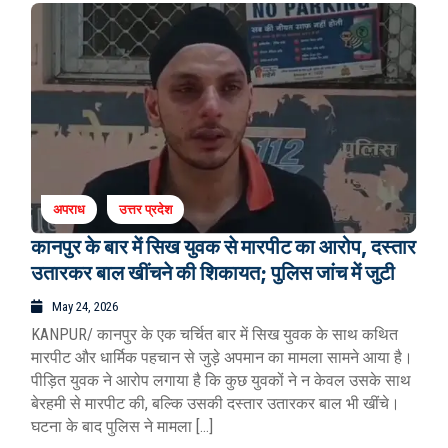
अपराध
उत्तर प्रदेश
कानपुर के बार में सिख युवक से मारपीट का आरोप, दस्तार
उतारकर बाल खींचने की शिकायत; पुलिस जांच में जुटी
May 24, 2026
KANPUR/ कानपुर के एक चर्चित बार में सिख युवक के साथ कथित
मारपीट और धार्मिक पहचान से जुड़े अपमान का मामला सामने आया है।
पीड़ित युवक ने आरोप लगाया है कि कुछ युवकों ने न केवल उसके साथ
बेरहमी से मारपीट की, बल्कि उसकी दस्तार उतारकर बाल भी खींचे।
घटना के बाद पुलिस ने मामला […]