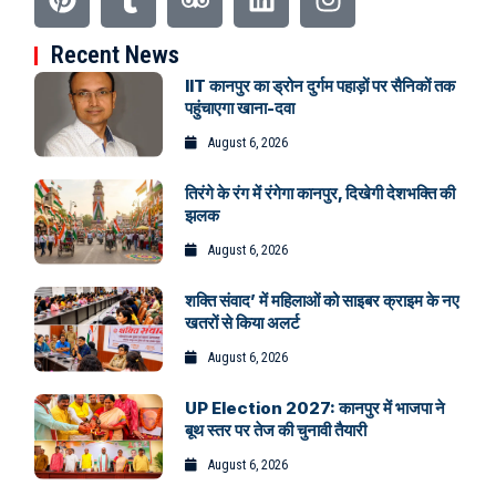
Recent News
IIT कानपुर का ड्रोन दुर्गम पहाड़ों पर सैनिकों तक
पहुंचाएगा खाना-दवा
August 6, 2026
तिरंगे के रंग में रंगेगा कानपुर, दिखेगी देशभक्ति की
झलक
August 6, 2026
शक्ति संवाद’ में महिलाओं को साइबर क्राइम के नए
खतरों से किया अलर्ट
August 6, 2026
UP Election 2027: कानपुर में भाजपा ने
बूथ स्तर पर तेज की चुनावी तैयारी
August 6, 2026