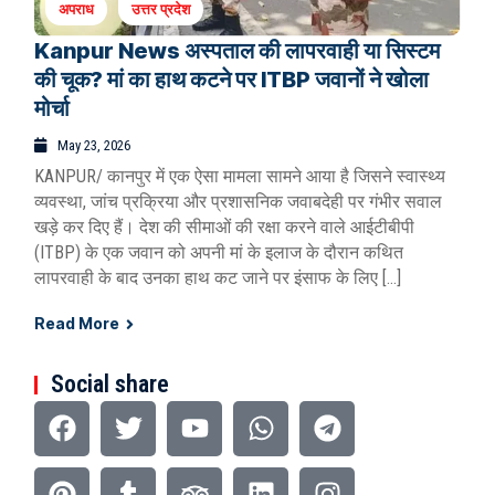
अपराध
उत्तर प्रदेश
Kanpur News अस्पताल की लापरवाही या सिस्टम
की चूक? मां का हाथ कटने पर ITBP जवानों ने खोला
मोर्चा
May 23, 2026
KANPUR/ कानपुर में एक ऐसा मामला सामने आया है जिसने स्वास्थ्य
व्यवस्था, जांच प्रक्रिया और प्रशासनिक जवाबदेही पर गंभीर सवाल
खड़े कर दिए हैं। देश की सीमाओं की रक्षा करने वाले आईटीबीपी
(ITBP) के एक जवान को अपनी मां के इलाज के दौरान कथित
लापरवाही के बाद उनका हाथ कट जाने पर इंसाफ के लिए […]
Read More
Social share