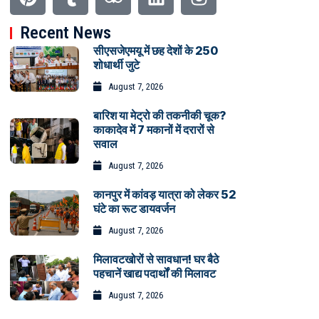
Recent News
सीएसजेएमयू में छह देशों के 250
शोधार्थी जुटे
August 7, 2026
बारिश या मेट्रो की तकनीकी चूक?
काकादेव में 7 मकानों में दरारों से
सवाल
August 7, 2026
कानपुर में कांवड़ यात्रा को लेकर 52
घंटे का रूट डायवर्जन
August 7, 2026
मिलावटखोरों से सावधान! घर बैठे
पहचानें खाद्य पदार्थों की मिलावट
August 7, 2026