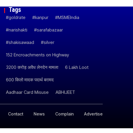
Tags
#goldrate
#kanpur
#MSMEIndia
#narishakti
#sarafabazaar
#shakisawaad
#silver
152 Encroachments on Highway
3200 करोड़ अवैध लेनदेन मामला
6 Lakh Loot
600 किलो मादक पदार्थ बरामद
Aadhaar Card Misuse
ABHIJEET
Contact
News
Complain
Advertise