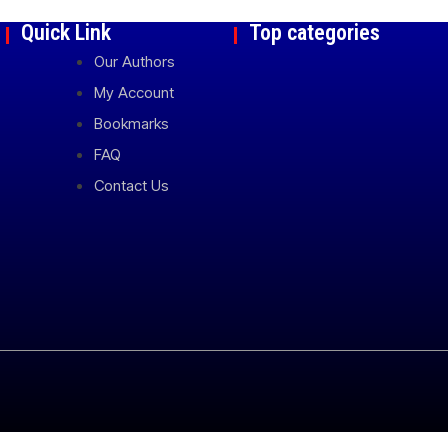
Quick Link
Top categories
Our Authors
My Account
Bookmarks
FAQ
Contact Us