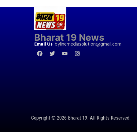
Bharat 19 News
Email Us
:
bylinemediasolution@gmail.com
Copyright © 2026 Bharat 19. All Rights Reserved.