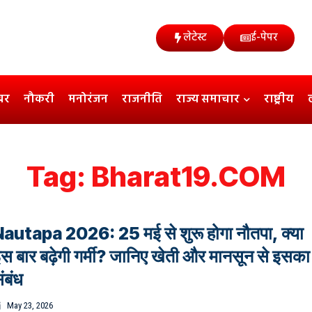
लेटेस्ट
ई-पेपर
बर
नौकरी
मनोरंजन
राजनीति
राज्य समाचार
राष्ट्रीय
Tag:
Bharat19.COM
autapa 2026: 25 मई से शुरू होगा नौतपा, क्या
स बार बढ़ेगी गर्मी? जानिए खेती और मानसून से इसका
ंबंध
May 23, 2026