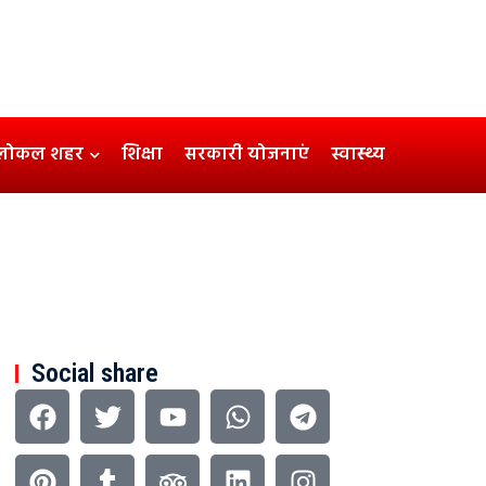
लोकल शहर
शिक्षा
सरकारी योजनाएं
स्वास्थ्य
Social share