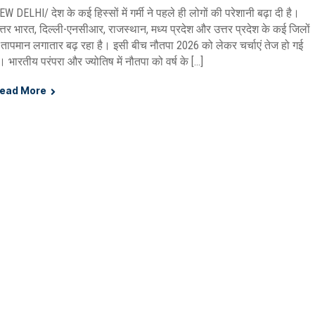
EW DELHI/ देश के कई हिस्सों में गर्मी ने पहले ही लोगों की परेशानी बढ़ा दी है।
त्तर भारत, दिल्ली-एनसीआर, राजस्थान, मध्य प्रदेश और उत्तर प्रदेश के कई जिलों
ें तापमान लगातार बढ़ रहा है। इसी बीच नौतपा 2026 को लेकर चर्चाएं तेज हो गई
ैं। भारतीय परंपरा और ज्योतिष में नौतपा को वर्ष के […]
ead More