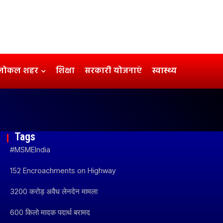
लोकल शहर
शिक्षा
सरकारी योजनाएं
स्वास्थ्य
Tags
#MSMEIndia
152 Encroachments on Highway
3200 करोड़ अवैध लेनदेन मामला
600 किलो मादक पदार्थ बरामद