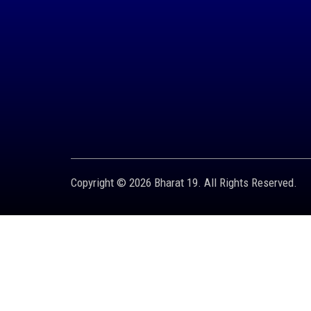
Copyright © 2026 Bharat 19. All Rights Reserved.