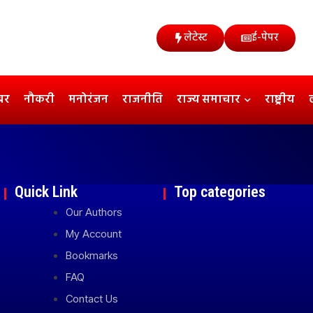
लेटेस्ट
ई-पेपर
बर
नौकरी
मनोरंजन
राजनीति
राज्य समाचार
राष्ट्रीय
Quick Link
Top categories
Our Authors
My Account
Bookmarks
FAQ
Contact Us