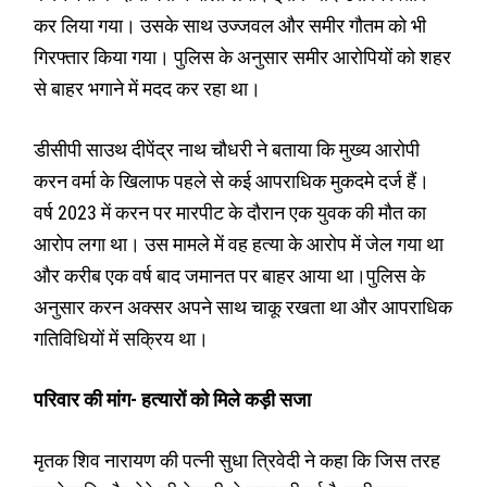
कर लिया गया। उसके साथ उज्जवल और समीर गौतम को भी
गिरफ्तार किया गया। पुलिस के अनुसार समीर आरोपियों को शहर
से बाहर भगाने में मदद कर रहा था।
डीसीपी साउथ दीपेंद्र नाथ चौधरी ने बताया कि मुख्य आरोपी
करन वर्मा के खिलाफ पहले से कई आपराधिक मुकदमे दर्ज हैं।
वर्ष 2023 में करन पर मारपीट के दौरान एक युवक की मौत का
आरोप लगा था। उस मामले में वह हत्या के आरोप में जेल गया था
और करीब एक वर्ष बाद जमानत पर बाहर आया था।पुलिस के
अनुसार करन अक्सर अपने साथ चाकू रखता था और आपराधिक
गतिविधियों में सक्रिय था।
परिवार की मांग- हत्यारों को मिले कड़ी सजा
मृतक शिव नारायण की पत्नी सुधा त्रिवेदी ने कहा कि जिस तरह