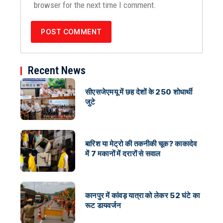
browser for the next time I comment.
Recent News
सीएसजेएमयू में छह देशों के 250 शोधार्थी
जुटे
बारिश या मेट्रो की तकनीकी चूक? काकादेव
में 7 मकानों में दरारों से सवाल
कानपुर में कांवड़ यात्रा को लेकर 52 घंटे का
रूट डायवर्जन