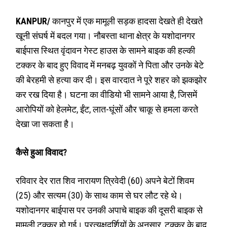
KANPUR/
कानपुर में एक मामूली सड़क हादसा देखते ही देखते
खूनी संघर्ष में बदल गया। नौबस्ता थाना क्षेत्र के यशोदानगर
बाईपास स्थित वृंदावन गेस्ट हाउस के सामने बाइक की हल्की
टक्कर के बाद हुए विवाद में मनबढ़ युवकों ने पिता और उनके बेटे
की बेरहमी से हत्या कर दी। इस वारदात ने पूरे शहर को झकझोर
कर रख दिया है। घटना का वीडियो भी सामने आया है, जिसमें
आरोपियों को हेलमेट, ईंट, लात-घूंसों और चाकू से हमला करते
देखा जा सकता है।
कैसे हुआ विवाद?
रविवार देर रात शिव नारायण त्रिवेदी (60) अपने बेटों शिवम
(25) और सत्यम (30) के साथ काम से घर लौट रहे थे।
यशोदानगर बाईपास पर उनकी अपाचे बाइक की दूसरी बाइक से
मामूली टक्कर हो गई। प्रत्यक्षदर्शियों के अनुसार, टक्कर के बाद