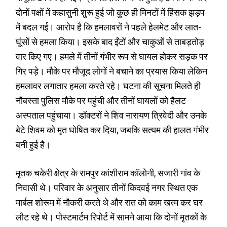
दोनों पक्षों में कहासुनी शुरू हुई जो कुछ ही मिनटों में हिंसक झड़प
में बदल गई। आरोप है कि हमलावरों ने पहले हेलमेट और लात-
घूंसों से हमला किया। इसके बाद ईंटों और चाकुओं से ताबड़तोड़
वार किए गए। हमले में तीनों गंभीर रूप से घायल होकर सड़क पर
गिर पड़े। मौके पर मौजूद लोगों ने बचाने का प्रयास किया लेकिन
हमलावर लगातार हमला करते रहे। घटना की सूचना मिलते ही
नौबस्ता पुलिस मौके पर पहुंची और तीनों घायलों को हैलट
अस्पताल पहुंचाया। डॉक्टरों ने शिव नारायण त्रिवेदी और उनके
बेटे शिवम को मृत घोषित कर दिया, जबकि सत्यम की हालत गंभीर
बनी हुई है।
मृतक चकेरी क्षेत्र के रामपुर कांशीराम कॉलोनी, सजारी गांव के
निवासी थे। परिवार के अनुसार तीनों किदवई नगर स्थित एक
मार्बल शोरूम में नौकरी करते थे और रात को काम खत्म कर घर
लौट रहे थे। पोस्टमार्टम रिपोर्ट में सामने आया कि दोनों मृतकों के