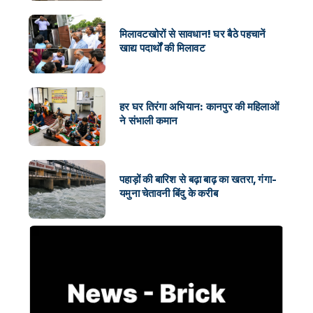
मिलावटखोरों से सावधान! घर बैठे पहचानें
खाद्य पदार्थों की मिलावट
हर घर तिरंगा अभियान: कानपुर की महिलाओं
ने संभाली कमान
पहाड़ों की बारिश से बढ़ा बाढ़ का खतरा, गंगा-
यमुना चेतावनी बिंदु के करीब