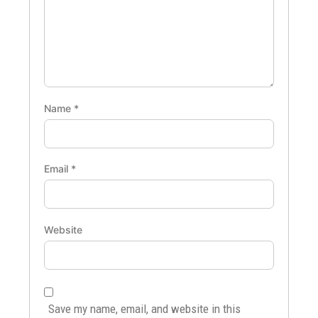
Name
*
Email
*
Website
Save my name, email, and website in this