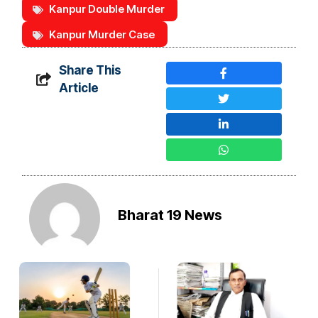
Kanpur Double Murder
Kanpur Murder Case
Share This
Article
Bharat 19 News