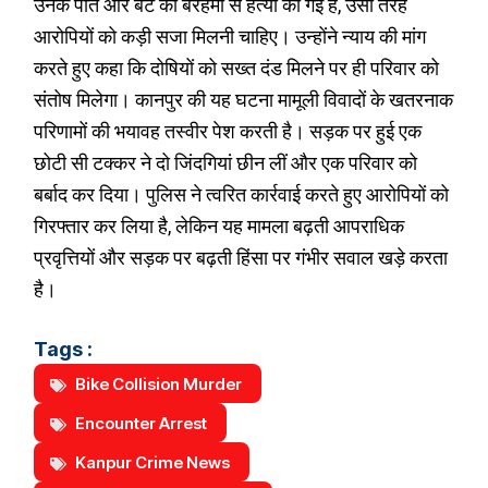
उनके पति और बेटे की बेरहमी से हत्या की गई है, उसी तरह
आरोपियों को कड़ी सजा मिलनी चाहिए। उन्होंने न्याय की मांग
करते हुए कहा कि दोषियों को सख्त दंड मिलने पर ही परिवार को
संतोष मिलेगा। कानपुर की यह घटना मामूली विवादों के खतरनाक
परिणामों की भयावह तस्वीर पेश करती है। सड़क पर हुई एक
छोटी सी टक्कर ने दो जिंदगियां छीन लीं और एक परिवार को
बर्बाद कर दिया। पुलिस ने त्वरित कार्रवाई करते हुए आरोपियों को
गिरफ्तार कर लिया है, लेकिन यह मामला बढ़ती आपराधिक
प्रवृत्तियों और सड़क पर बढ़ती हिंसा पर गंभीर सवाल खड़े करता
है।
Tags :
Bike Collision Murder
Encounter Arrest
Kanpur Crime News