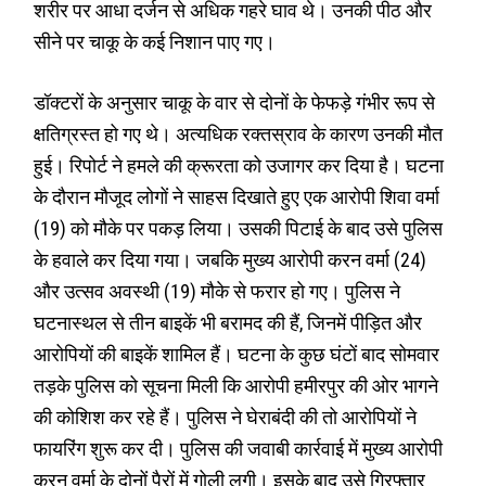
शरीर पर आधा दर्जन से अधिक गहरे घाव थे। उनकी पीठ और
सीने पर चाकू के कई निशान पाए गए।
डॉक्टरों के अनुसार चाकू के वार से दोनों के फेफड़े गंभीर रूप से
क्षतिग्रस्त हो गए थे। अत्यधिक रक्तस्राव के कारण उनकी मौत
हुई। रिपोर्ट ने हमले की क्रूरता को उजागर कर दिया है। घटना
के दौरान मौजूद लोगों ने साहस दिखाते हुए एक आरोपी शिवा वर्मा
(19) को मौके पर पकड़ लिया। उसकी पिटाई के बाद उसे पुलिस
के हवाले कर दिया गया। जबकि मुख्य आरोपी करन वर्मा (24)
और उत्सव अवस्थी (19) मौके से फरार हो गए। पुलिस ने
घटनास्थल से तीन बाइकें भी बरामद की हैं, जिनमें पीड़ित और
आरोपियों की बाइकें शामिल हैं। घटना के कुछ घंटों बाद सोमवार
तड़के पुलिस को सूचना मिली कि आरोपी हमीरपुर की ओर भागने
की कोशिश कर रहे हैं। पुलिस ने घेराबंदी की तो आरोपियों ने
फायरिंग शुरू कर दी। पुलिस की जवाबी कार्रवाई में मुख्य आरोपी
करन वर्मा के दोनों पैरों में गोली लगी। इसके बाद उसे गिरफ्तार