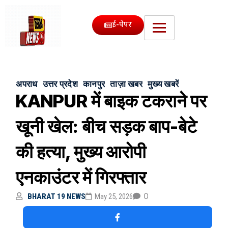
ई-पेपर
अपराध
उत्तर प्रदेश
कानपुर
ताज़ा खबर
मुख्य खबरें
KANPUR में बाइक टकराने पर
खूनी खेल: बीच सड़क बाप-बेटे
की हत्या, मुख्य आरोपी
एनकाउंटर में गिरफ्तार
0
BHARAT 19 NEWS
May 25, 2026