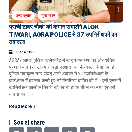
उत्तर प्रदेश
मुख्य खबरें
प्राची टावर चौकी की कमान संभालेंगे ALOK
TIWARI, AGRA POLICE में 37 उपनिरीक्षकों का
तबादला
June 4, 2026
AGRA/ आगरा पुलिस कमिश्नरेट में कानून-व्यवस्था को और अधिक
प्रभावी बनाने के उद्देश्य से बड़ा प्रशासनिक फेरबदल किया गया है।
पुलिस उपायुक्त नगर सैयद अली अब्बास ने 37 उपनिरीक्षकों के
कार्यक्षेत्र में बदलाव करते हुए नई तैनातियां घोषित की हैं। इसी क्रम में
उपनिरीक्षक आलोक तिवारी को प्राची टावर चौकी का नया प्रभारी
बनाया गया […]
Read More
Social share