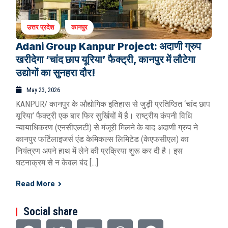
उत्तर प्रदेश
कानपुर
Adani Group Kanpur Project: अदाणी ग्रुप
खरीदेगा ‘चांद छाप यूरिया’ फैक्ट्री, कानपुर में लौटेगा
उद्योगों का सुनहरा दौर!
May 23, 2026
KANPUR/ कानपुर के औद्योगिक इतिहास से जुड़ी प्रतिष्ठित ‘चांद छाप
यूरिया’ फैक्ट्री एक बार फिर सुर्खियों में है। राष्ट्रीय कंपनी विधि
न्यायाधिकरण (एनसीएलटी) से मंजूरी मिलने के बाद अदाणी ग्रुप ने
कानपुर फर्टिलाइजर्स एंड केमिकल्स लिमिटेड (केएफसीएल) का
नियंत्रण अपने हाथ में लेने की प्रक्रिया शुरू कर दी है। इस
घटनाक्रम से न केवल बंद […]
Read More
Social share