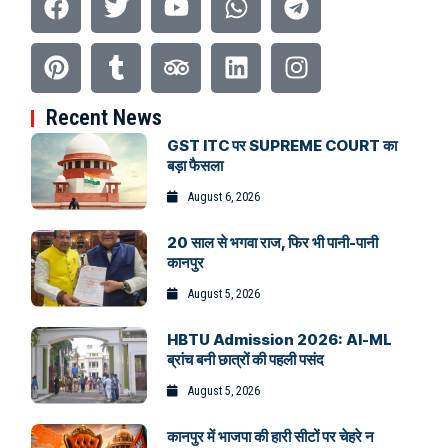
Recent News
GST ITC पर SUPREME COURT का
बड़ा फैसला
August 6, 2026
20 साल से भगवा राज, फिर भी पानी-पानी
कानपुर
August 5, 2026
HBTU Admission 2026: AI-ML
ब्रांच बनी छात्रों की पहली पसंद
August 5, 2026
कानपुर में भाजपा की हारी सीटों पर चेहरे न