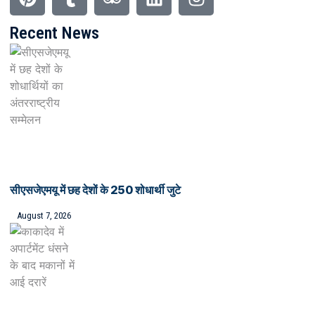
Recent News
सीएसजेएमयू में छह देशों के 250 शोधार्थी जुटे
August 7, 2026