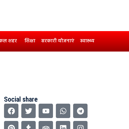
कल शहर
शिक्षा
सरकारी योजनाएं
स्वास्थ्य
Social share