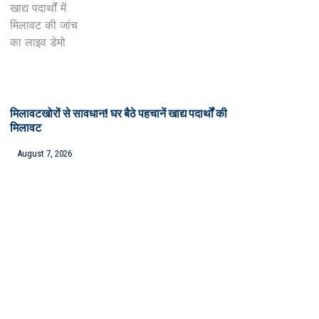
मिलावटखोरों से सावधान! घर बैठे पहचानें खाद्य पदार्थों की
मिलावट
August 7, 2026