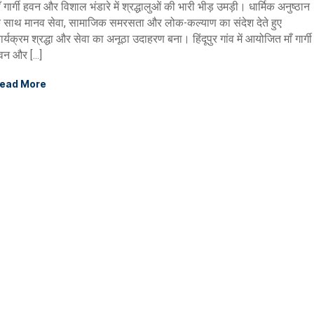
ाँ गार्गी हवन और विशाल भंडारे में श्रद्धालुओं की भारी भीड़ उमड़ी। धार्मिक अनुष्ठान
े साथ मानव सेवा, सामाजिक समरसता और लोक-कल्याण का संदेश देते हुए
ार्यक्रम श्रद्धा और सेवा का अनूठा उदाहरण बना। हिंदूपुर गांव में आयोजित माँ गार्गी
वन और […]
ead More