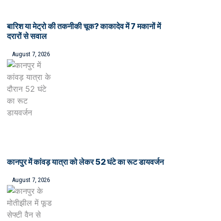
बारिश या मेट्रो की तकनीकी चूक? काकादेव में 7 मकानों में
दरारों से सवाल
August 7, 2026
कानपुर में कांवड़ यात्रा को लेकर 52 घंटे का रूट डायवर्जन
August 7, 2026