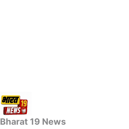
Bharat 19 News