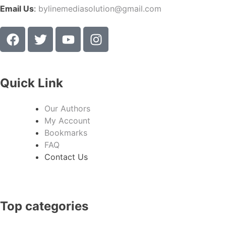
Email Us
:
bylinemediasolution@gmail.com
Quick Link
Our Authors
My Account
Bookmarks
FAQ
Contact Us
Top categories