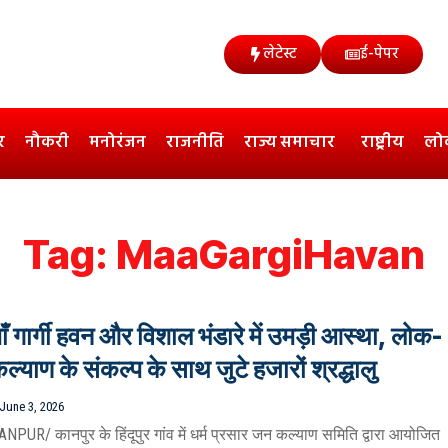
लेटेस्ट
ई-पेपर
र
नौकरी
मनोरंजन
राजनीति
राज्य समाचार
राष्ट्रीय
लो
Tag:
MaaGargiHavan
ाँ गार्गी हवन और विशाल भंडारे में उमड़ी आस्था, लोक-
ल्याण के संकल्प के साथ जुटे हजारों श्रद्धालु
June 3, 2026
ANPUR/ कानपुर के हिंदूपुर गांव में धर्म प्रसार जन कल्याण समिति द्वारा आयोजित