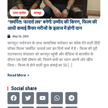
उत्तर प्रदेश
कानपुर
‘समर्पित: फादर्स लव’ बनेगी उम्मीद की किरण, फिल्म की
आधी कमाई कैंसर मरीजों के इलाज में होगी दान
May 26, 2026
कानपुर/ मनोरंजन के साथ सामाजिक सरोकार का संदेश देने वाली हिंदी
फीचर फिल्म ‘समर्पित: फादर्स लव’ इन दिनों चर्चा में है। फिल्म की पूरी
स्टारकास्ट मंगलवार को कानपुर पहुंची और मीडिया से बातचीत के
दौरान एक ऐसी घोषणा की, जिसने सभी का ध्यान अपनी ओर खींच
लिया। फिल्म से होने वाली कुल कमाई का 50 […]
Read More
Social share