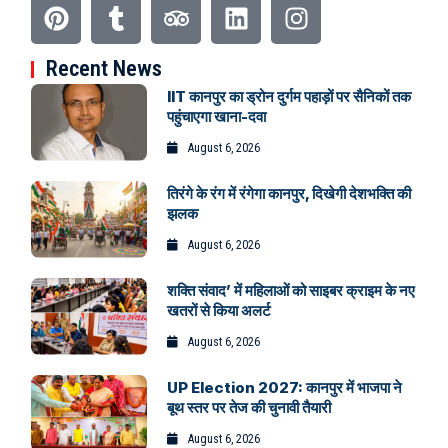
Recent News
IIT कानपुर का ड्रोन दुर्गम पहाड़ों पर सैनिकों तक
पहुंचाएगा खाना-दवा
August 6, 2026
तिरंगे के रंग में रंगेगा कानपुर, दिखेगी देशभक्ति की
झलक
August 6, 2026
शक्ति संवाद’ में महिलाओं को साइबर क्राइम के नए
खतरों से किया अलर्ट
August 6, 2026
UP Election 2027: कानपुर में भाजपा ने
बूथ स्तर पर तेज की चुनावी तैयारी
August 6, 2026