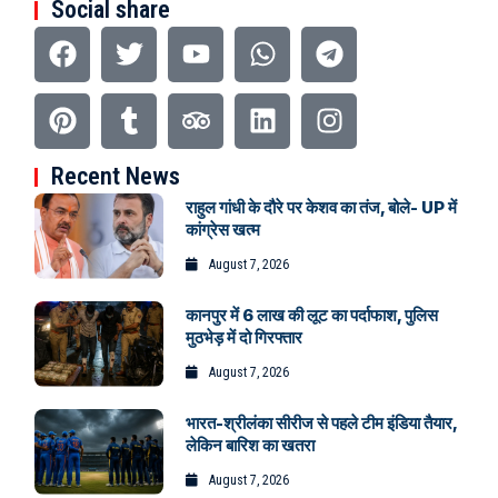
Social share
Recent News
राहुल गांधी के दौरे पर केशव का तंज, बोले- UP में
कांग्रेस खत्म
August 7, 2026
कानपुर में 6 लाख की लूट का पर्दाफाश, पुलिस
मुठभेड़ में दो गिरफ्तार
August 7, 2026
भारत-श्रीलंका सीरीज से पहले टीम इंडिया तैयार,
लेकिन बारिश का खतरा
August 7, 2026