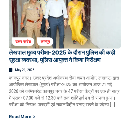
उत्तर प्रदेश
कानपुर
लेखपाल मुख्य परीक्षा-2025 के दौरान पुलिस की कड़ी
सुरक्षा व्यवस्था, पुलिस आयुक्त ने किया निरीक्षण
May 21, 2026
कानपुर नगर। उत्तर प्रदेश अधीनस्थ सेवा चयन आयोग, लखनऊ द्वारा
आयोजित लेखपाल (मुख्य) परीक्षा-2025 का आयोजन आज 21 मई
2026 को कमिश्नरेट कानपुर नगर के 47 परीक्षा केंद्रों पर एक ही सत्र
में प्रातः 07:00 बजे से 12:30 बजे तक शांतिपूर्ण ढंग से संपन्न हुआ।
परीक्षा को निष्पक्ष, पारदर्शी एवं नकलविहीन बनाए रखने के उद्देश्य […]
Read More