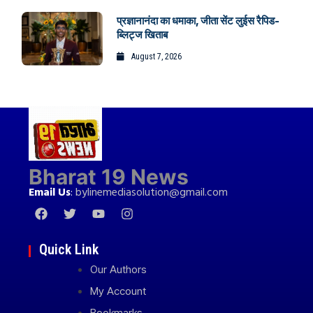
प्रज्ञानानंदा का धमाका, जीता सेंट लुईस रैपिड-
ब्लिट्ज खिताब
August 7, 2026
Bharat 19 News
Email Us
:
bylinemediasolution@gmail.com
Quick Link
Our Authors
My Account
Bookmarks