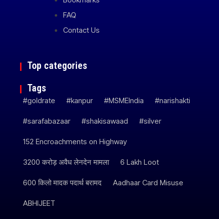
FAQ
Contact Us
Top categories
Tags
#goldrate
#kanpur
#MSMEIndia
#narishakti
#sarafabazaar
#shakisawaad
#silver
152 Encroachments on Highway
3200 करोड़ अवैध लेनदेन मामला
6 Lakh Loot
600 किलो मादक पदार्थ बरामद
Aadhaar Card Misuse
ABHIJEET