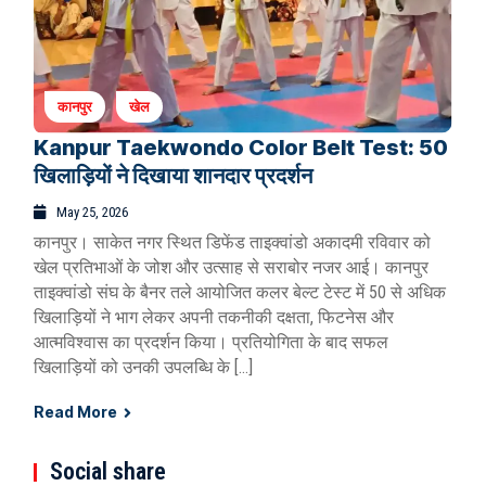
कानपुर
खेल
Kanpur Taekwondo Color Belt Test: 50
खिलाड़ियों ने दिखाया शानदार प्रदर्शन
May 25, 2026
कानपुर। साकेत नगर स्थित डिफेंड ताइक्वांडो अकादमी रविवार को
खेल प्रतिभाओं के जोश और उत्साह से सराबोर नजर आई। कानपुर
ताइक्वांडो संघ के बैनर तले आयोजित कलर बेल्ट टेस्ट में 50 से अधिक
खिलाड़ियों ने भाग लेकर अपनी तकनीकी दक्षता, फिटनेस और
आत्मविश्वास का प्रदर्शन किया। प्रतियोगिता के बाद सफल
खिलाड़ियों को उनकी उपलब्धि के […]
Read More
Social share