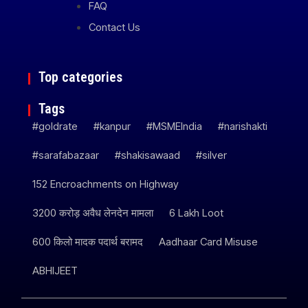
FAQ
Contact Us
Top categories
Tags
#goldrate
#kanpur
#MSMEIndia
#narishakti
#sarafabazaar
#shakisawaad
#silver
152 Encroachments on Highway
3200 करोड़ अवैध लेनदेन मामला
6 Lakh Loot
600 किलो मादक पदार्थ बरामद
Aadhaar Card Misuse
ABHIJEET