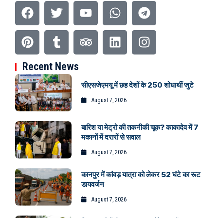
Recent News
सीएसजेएमयू में छह देशों के 250 शोधार्थी जुटे
August 7, 2026
बारिश या मेट्रो की तकनीकी चूक? काकादेव में 7
मकानों में दरारों से सवाल
August 7, 2026
कानपुर में कांवड़ यात्रा को लेकर 52 घंटे का रूट
डायवर्जन
August 7, 2026