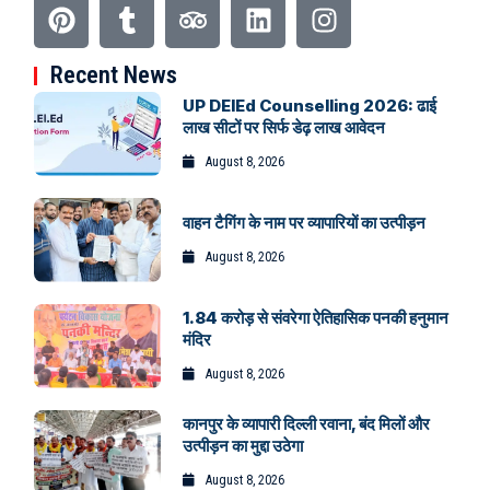
Recent News
UP DElEd Counselling 2026: ढाई
लाख सीटों पर सिर्फ डेढ़ लाख आवेदन
August 8, 2026
वाहन टैगिंग के नाम पर व्यापारियों का उत्पीड़न
August 8, 2026
1.84 करोड़ से संवरेगा ऐतिहासिक पनकी हनुमान
मंदिर
August 8, 2026
कानपुर के व्यापारी दिल्ली रवाना, बंद मिलों और
उत्पीड़न का मुद्दा उठेगा
August 8, 2026