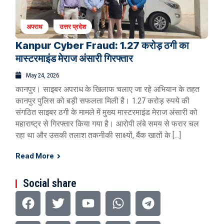
अपराध
उत्तर प्रदेश
Kanpur Cyber Fraud: 1.27 करोड़ ठगी का
मास्टरमाइंड मेराज अंसारी गिरफ्तार
May 24, 2026
कानपुर। साइबर अपराध के खिलाफ चलाए जा रहे अभियान के तहत
कानपुर पुलिस को बड़ी सफलता मिली है। 1.27 करोड़ रुपये की
संगठित साइबर ठगी के मामले में मुख्य मास्टरमाइंड मेराज अंसारी को
महाराष्ट्र से गिरफ्तार किया गया है। आरोपी लंबे समय से फरार चल
रहा था और उसकी तलाश तकनीकी साक्ष्यों, बैंक खातों के […]
Read More
Social share