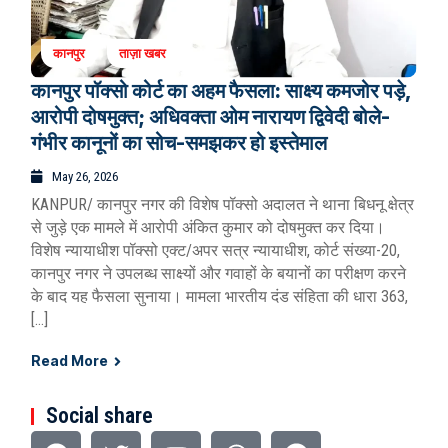
कानपुर
ताज़ा खबर
कानपुर पॉक्सो कोर्ट का अहम फैसला: साक्ष्य कमजोर पड़े,
आरोपी दोषमुक्त; अधिवक्ता ओम नारायण द्विवेदी बोले-
गंभीर कानूनों का सोच-समझकर हो इस्तेमाल
May 26, 2026
KANPUR/ कानपुर नगर की विशेष पॉक्सो अदालत ने थाना बिधनू क्षेत्र
से जुड़े एक मामले में आरोपी अंकित कुमार को दोषमुक्त कर दिया।
विशेष न्यायाधीश पॉक्सो एक्ट/अपर सत्र न्यायाधीश, कोर्ट संख्या-20,
कानपुर नगर ने उपलब्ध साक्ष्यों और गवाहों के बयानों का परीक्षण करने
के बाद यह फैसला सुनाया। मामला भारतीय दंड संहिता की धारा 363,
[…]
Read More
Social share