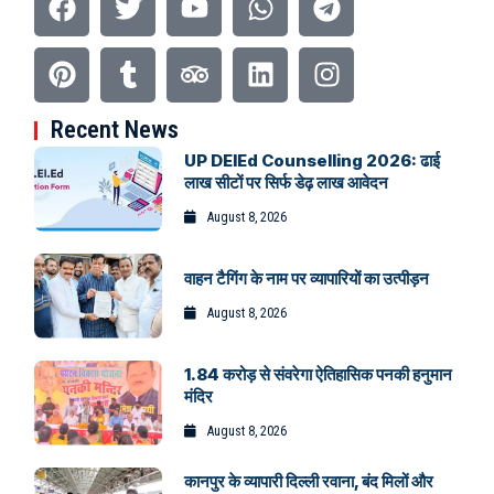
Recent News
UP DElEd Counselling 2026: ढाई
लाख सीटों पर सिर्फ डेढ़ लाख आवेदन
August 8, 2026
वाहन टैगिंग के नाम पर व्यापारियों का उत्पीड़न
August 8, 2026
1.84 करोड़ से संवरेगा ऐतिहासिक पनकी हनुमान
मंदिर
August 8, 2026
कानपुर के व्यापारी दिल्ली रवाना, बंद मिलों और