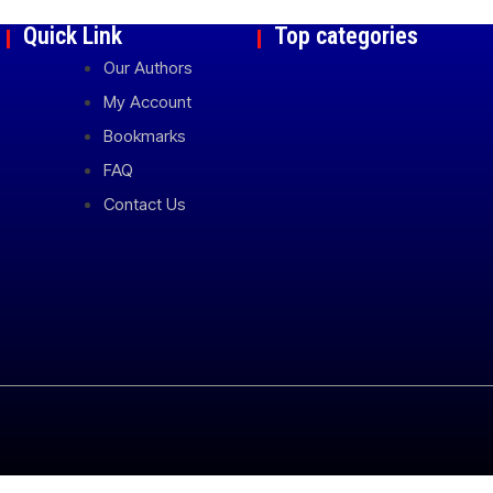
Quick Link
Top categories
Our Authors
My Account
Bookmarks
FAQ
Contact Us