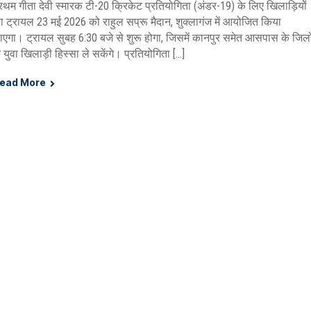
्रथम गीता देवी स्मारक टी-20 क्रिकेट प्रतियोगिता (अंडर-19) के लिए खिलाड़ियों
ा ट्रायल 23 मई 2026 को राहुल सप्रू मैदान, शुक्लागंज में आयोजित किया
ाएगा। ट्रायल सुबह 6:30 बजे से शुरू होगा, जिसमें कानपुर समेत आसपास के जिलो
े युवा खिलाड़ी हिस्सा ले सकेंगे। प्रतियोगिता […]
ead More