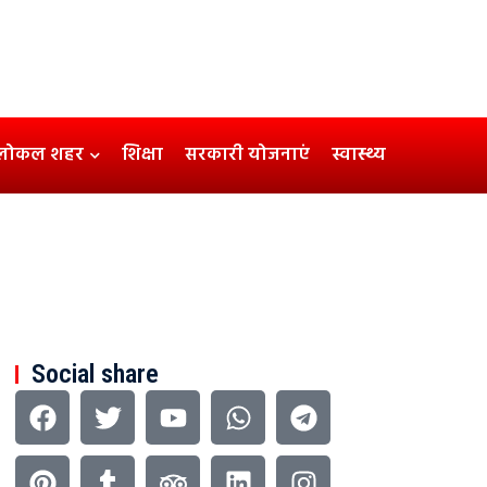
लोकल शहर
शिक्षा
सरकारी योजनाएं
स्वास्थ्य
Social share