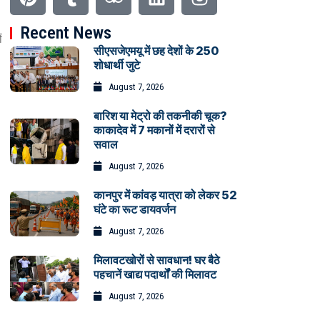
Recent News
ं
सीएसजेएमयू में छह देशों के 250
शोधार्थी जुटे
August 7, 2026
बारिश या मेट्रो की तकनीकी चूक?
काकादेव में 7 मकानों में दरारों से
सवाल
August 7, 2026
कानपुर में कांवड़ यात्रा को लेकर 52
घंटे का रूट डायवर्जन
August 7, 2026
मिलावटखोरों से सावधान! घर बैठे
पहचानें खाद्य पदार्थों की मिलावट
August 7, 2026