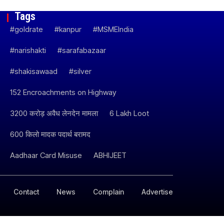
Tags
#goldrate
#kanpur
#MSMEIndia
#narishakti
#sarafabazaar
#shakisawaad
#silver
152 Encroachments on Highway
3200 करोड़ अवैध लेनदेन मामला
6 Lakh Loot
600 किलो मादक पदार्थ बरामद
Aadhaar Card Misuse
ABHIJEET
Contact
News
Complain
Advertise