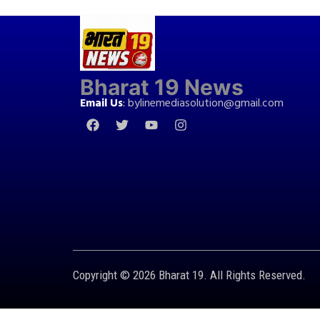
Bharat 19 News
Email Us
:
bylinemediasolution@gmail.com
Copyright © 2026 Bharat 19. All Rights Reserved.