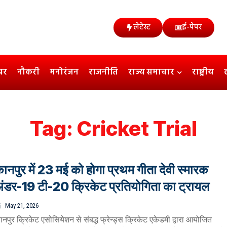
लेटेस्ट
ई-पेपर
बर
नौकरी
मनोरंजन
राजनीति
राज्य समाचार
राष्ट्रीय
Tag:
Cricket Trial
ानपुर में 23 मई को होगा प्रथम गीता देवी स्मारक
ंडर-19 टी-20 क्रिकेट प्रतियोगिता का ट्रायल
May 21, 2026
ानपुर क्रिकेट एसोसियेशन से संबद्ध फ्रेन्ड्स क्रिकेट एकेडमी द्वारा आयोजित