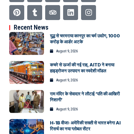
Recent News
युद्ध से चरमराया कानपुर का चर्म उद्योग, 1000
करोड़ के आर्डर अटके
August 9, 2026
कचरे से ऊर्जा की नई राह, AITD ने बनाया
हाइड्रोजन उत्पादन का स्वदेशी मॉडल
August 9, 2026
राम मंदिर के सेवादार ने लौटाई ‘पति की आखिरी
निशानी’
August 9, 2026
H-1B वीजाः अमेरिकी सख्ती से भारत बनेगा AI
रिसर्च का नया ग्लोबल सेंटर