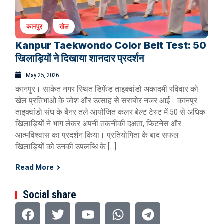
कानपुर
खेल
Kanpur Taekwondo Color Belt Test: 50
खिलाड़ियों ने दिखाया शानदार प्रदर्शन
May 25, 2026
कानपुर। साकेत नगर स्थित डिफेंड ताइक्वांडो अकादमी रविवार को
खेल प्रतिभाओं के जोश और उत्साह से सराबोर नजर आई। कानपुर
ताइक्वांडो संघ के बैनर तले आयोजित कलर बेल्ट टेस्ट में 50 से अधिक
खिलाड़ियों ने भाग लेकर अपनी तकनीकी दक्षता, फिटनेस और
आत्मविश्वास का प्रदर्शन किया। प्रतियोगिता के बाद सफल
खिलाड़ियों को उनकी उपलब्धि के […]
Read More
Social share