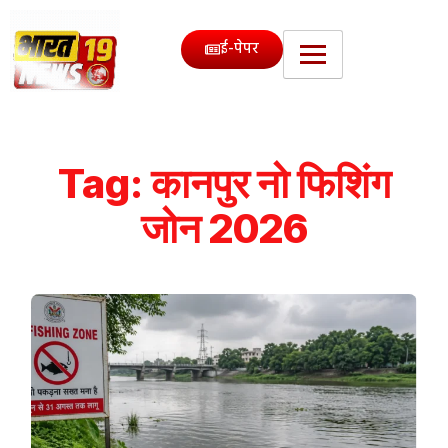
ई-पेपर
Tag:
कानपुर नो फिशिंग
जोन 2026