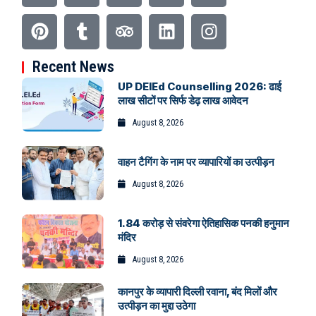
Recent News
UP DElEd Counselling 2026: ढाई
लाख सीटों पर सिर्फ डेढ़ लाख आवेदन
August 8, 2026
वाहन टैगिंग के नाम पर व्यापारियों का उत्पीड़न
August 8, 2026
1.84 करोड़ से संवरेगा ऐतिहासिक पनकी हनुमान
मंदिर
August 8, 2026
कानपुर के व्यापारी दिल्ली रवाना, बंद मिलों और
उत्पीड़न का मुद्दा उठेगा