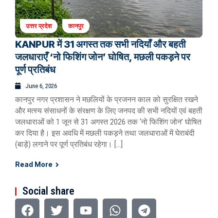
उत्तर प्रदेश
कानपुर
KANPUR में 31 अगस्त तक सभी नदियाँ और बहती
जलधाराएँ ‘नो फिशिंग जोन’ घोषित, मछली पकड़ने पर
पूर्ण प्रतिबंध
June 6, 2026
कानपुर नगर प्रशासन ने मछलियों के प्रजनन काल को सुरक्षित रखने
और मत्स्य संसाधनों के संरक्षण के लिए जनपद की सभी नदियों एवं बहती
जलधाराओं को 1 जून से 31 अगस्त 2026 तक ‘नो फिशिंग जोन’ घोषित
कर दिया है। इस अवधि में मछली पकड़ने तथा जलधाराओं में घेराबंदी
(बाड़े) लगाने पर पूर्ण प्रतिबंध रहेगा। […]
Read More
Social share