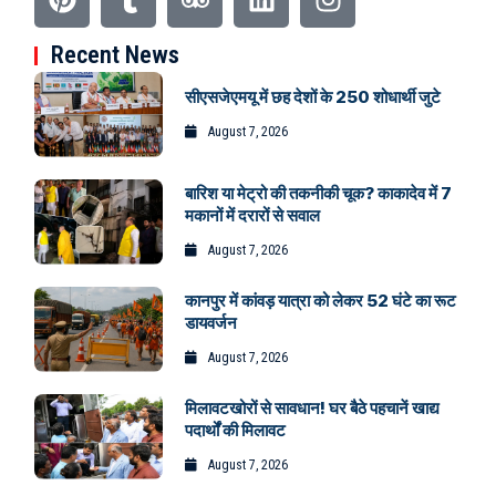
Recent News
सीएसजेएमयू में छह देशों के 250 शोधार्थी जुटे
August 7, 2026
बारिश या मेट्रो की तकनीकी चूक? काकादेव में 7
मकानों में दरारों से सवाल
August 7, 2026
कानपुर में कांवड़ यात्रा को लेकर 52 घंटे का रूट
डायवर्जन
August 7, 2026
मिलावटखोरों से सावधान! घर बैठे पहचानें खाद्य
पदार्थों की मिलावट
August 7, 2026