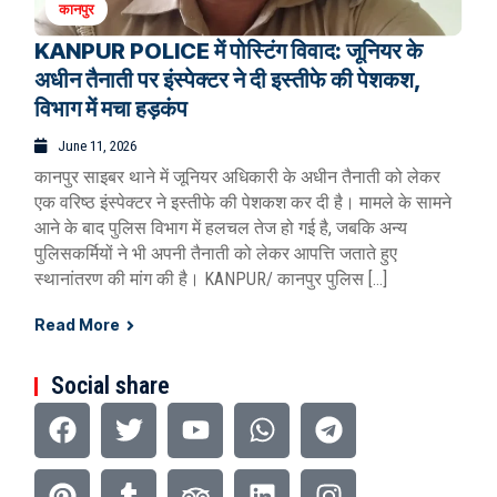
कानपुर
KANPUR POLICE में पोस्टिंग विवाद: जूनियर के
अधीन तैनाती पर इंस्पेक्टर ने दी इस्तीफे की पेशकश,
विभाग में मचा हड़कंप
June 11, 2026
कानपुर साइबर थाने में जूनियर अधिकारी के अधीन तैनाती को लेकर
एक वरिष्ठ इंस्पेक्टर ने इस्तीफे की पेशकश कर दी है। मामले के सामने
आने के बाद पुलिस विभाग में हलचल तेज हो गई है, जबकि अन्य
पुलिसकर्मियों ने भी अपनी तैनाती को लेकर आपत्ति जताते हुए
स्थानांतरण की मांग की है। KANPUR/ कानपुर पुलिस […]
Read More
Social share