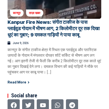
कानपुर
ताज़ा खबर
Kanpur Fire News: संगीत टाकीज के पास
प्लाईवुड गोदाम में भीषण आग, 2 किलोमीटर दूर तक दिखा
धुएं का गुबार; 9 दमकल गाड़ियों ने पाया काबू
June 9, 2026
कानपुर के संगीत टाकीज क्षेत्र में स्थित एक प्लाईवुड और प्लास्टिक
उत्पादों के गोदाम में मंगलवार दोपहर शॉर्ट सर्किट से भीषण आग लग
गई। आग इतनी तेजी से फैली कि करीब 2 किलोमीटर दूर तक काले धुएं
का गुबार दिखाई देने लगा। दमकल विभाग की कई गाड़ियों ने मौके पर
पहुंचकर आग पर काबू पाया। […]
Read More
Social share