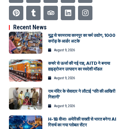
Recent News
युद्ध से चरमराया कानपुर का चर्म उद्योग, 1000
करोड़ के आर्डर अटके
August 9, 2026
कचरे से ऊर्जा की नई राह, AITD ने बनाया
हाइड्रोजन उत्पादन का स्वदेशी मॉडल
August 9, 2026
राम मंदिर के सेवादार ने लौटाई ‘पति की आखिरी
निशानी’
August 9, 2026
H-1B वीजाः अमेरिकी सख्ती से भारत बनेगा AI
रिसर्च का नया ग्लोबल सेंटर